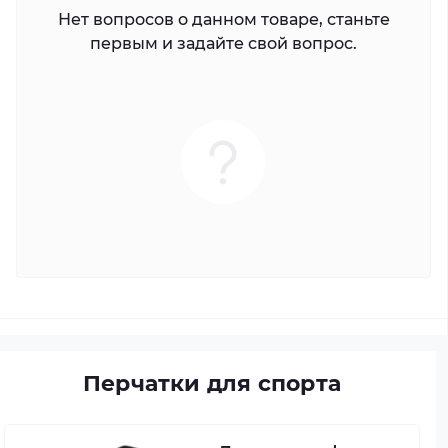
Нет вопросов о данном товаре, станьте
первым и задайте свой вопрос.
Перчатки для спорта