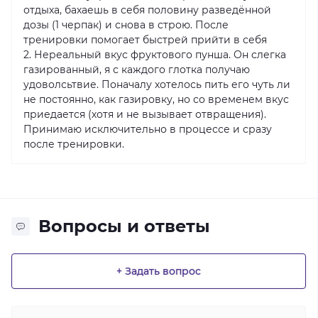
отдыха, бахаешь в себя половину разведённой
дозы (1 черпак) и снова в строю. После
тренировки помогает быстрей прийти в себя
2. Нереальный вкус фруктового пунша. Он слегка
газированный, я с каждого глотка получаю
удоволсьтвие. Поначалу хотелось пить его чуть ли
не постоянно, как газировку, но со временем вкус
приедается (хотя и не вызывает отвращения).
Принимаю исключительно в процессе и сразу
после тренировки.
Вопросы и ответы
+ Задать вопрос