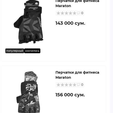
Перчатки для фитнеса
Maraton
0
143 000 сум.
популярный
кончилось
Перчатки для фитнеса
Maraton
0
156 000 сум.