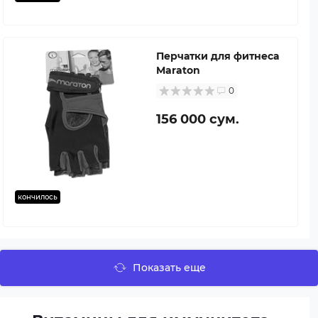
Перчатки для фитнеса
Maraton
0
156 000 сум.
кончилось
Показать еще