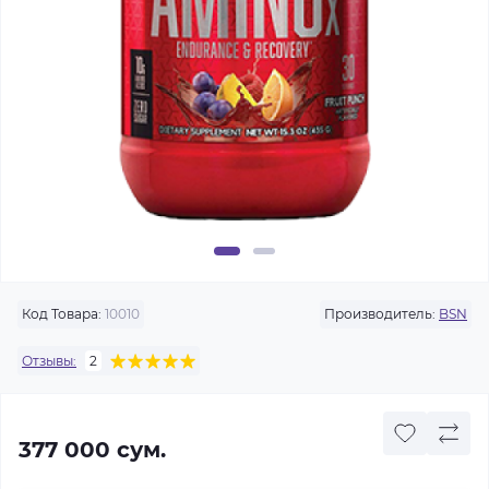
Код Товара:
10010
Производитель:
BSN
Отзывы:
2
377 000 сум.