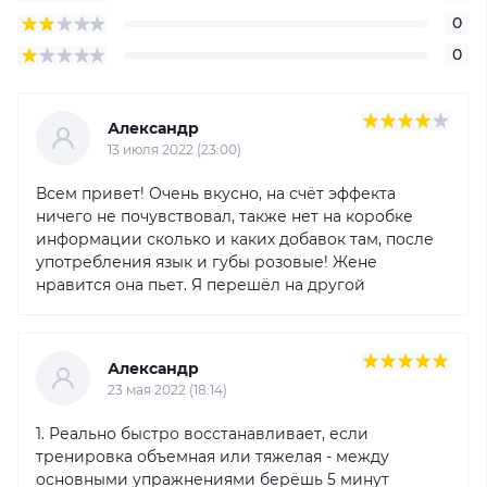
0
0
Александр
13 июля 2022 (23:00)
Всем привет! Очень вкусно, на счёт эффекта
ничего не почувствовал, также нет на коробке
информации сколько и каких добавок там, после
употребления язык и губы розовые! Жене
нравится она пьет. Я перешёл на другой
Александр
23 мая 2022 (18:14)
1. Реально быстро восстанавливает, если
тренировка объемная или тяжелая - между
основными упражнениями берёшь 5 минут