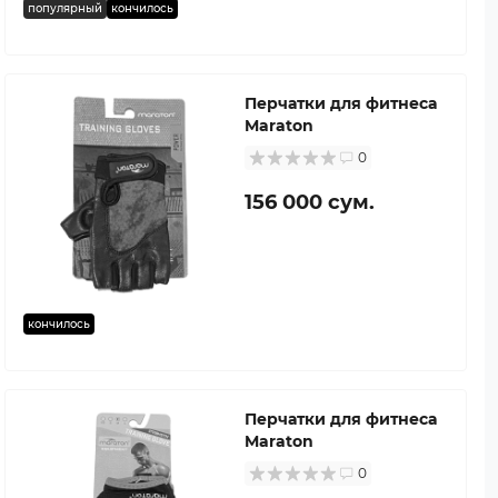
популярный
кончилось
Перчатки для фитнеса
Maraton
0
156 000 сум.
кончилось
Перчатки для фитнеса
Maraton
0