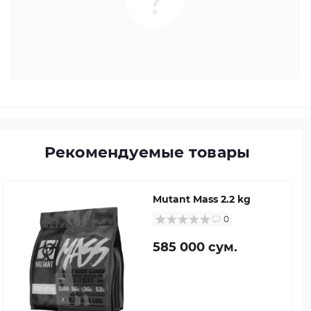
Рекомендуемые товары
Mutant Mass 2.2 kg
0
585 000 сум.