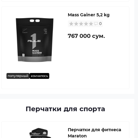
Mass Gainer 5,2 kg
0
767 000 сум.
популярный
кончилось
Перчатки для спорта
Перчатки для фитнеса
Maraton