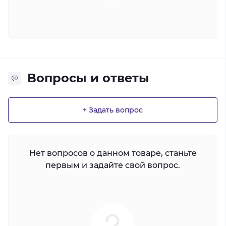
Вопросы и ответы
+ Задать вопрос
Нет вопросов о данном товаре, станьте
первым и задайте свой вопрос.