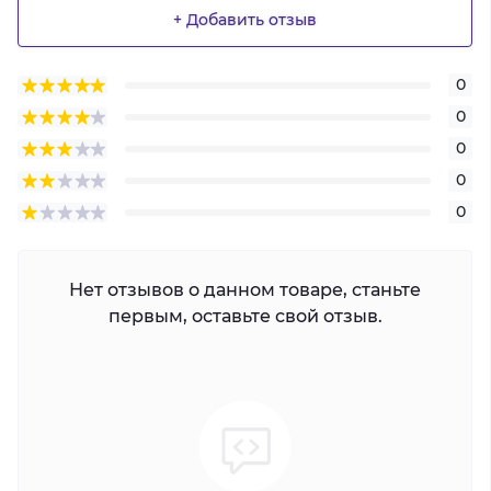
+ Добавить отзыв
0
0
0
0
0
Нет отзывов о данном товаре, станьте
первым, оставьте свой отзыв.