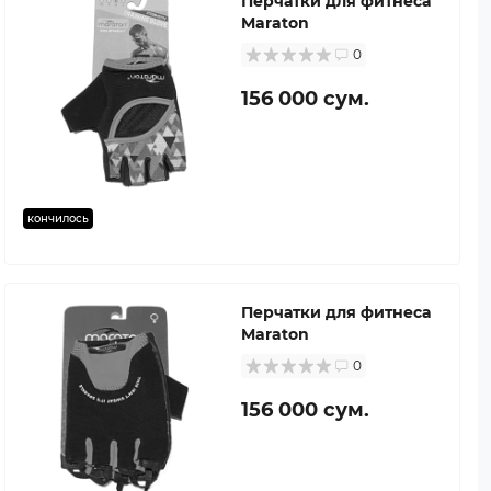
Перчатки для фитнеса
Maraton
0
156 000 сум.
кончилось
Перчатки для фитнеса
Maraton
0
156 000 сум.