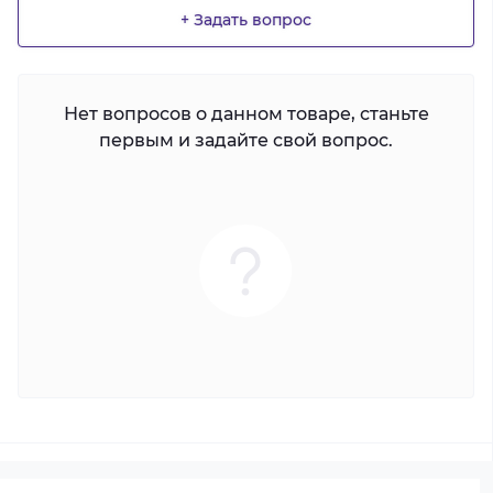
+ Задать вопрос
Нет вопросов о данном товаре, станьте
первым и задайте свой вопрос.