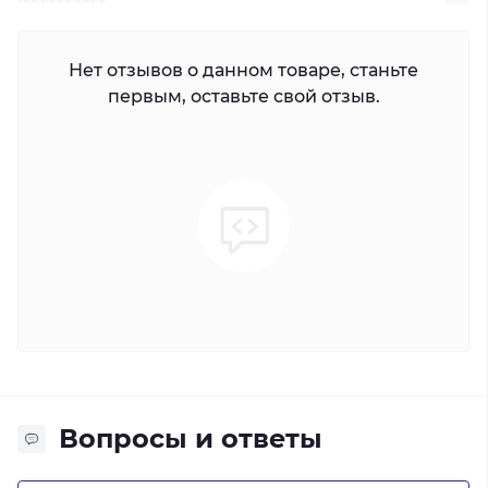
Нет отзывов о данном товаре, станьте
первым, оставьте свой отзыв.
Вопросы и ответы