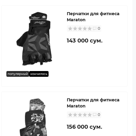
Перчатки для фитнеса
Maraton
0
143 000 сум.
популярный
кончилось
Перчатки для фитнеса
Maraton
0
156 000 сум.