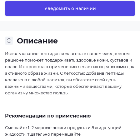
Уведомить о наличии
Описание
Использование пептидов коллагена в вашем ежедневном
рационе поможет поддерживать здоровье кожи, суставов и
волос. Их простота в применении делает их идеальными для
активного образа жизни. С легкостью добавив пептиды
коллагена в любой напиток, вы обогатите свой день
важными веществами, которые обеспечивают вашему
организму множество пользы.
Рекомендации по применению
Смешайте 1–2 мерные ложки продукта и 8 жидк. унций
жидкости, тщательно перемешайте.