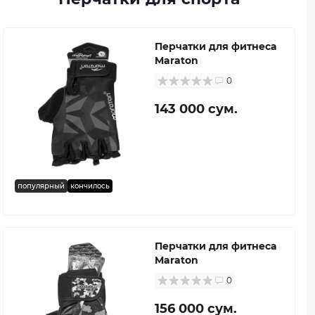
Перчатки для фитнеса
Maraton
0
143 000 сум.
популярный
кончилось
Перчатки для фитнеса
Maraton
0
156 000 сум.