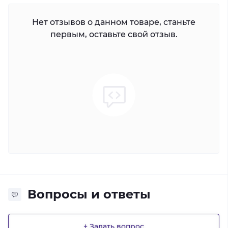
Нет отзывов о данном товаре, станьте
первым, оставьте свой отзыв.
Вопросы и ответы
+ Задать вопрос