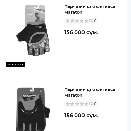
Перчатки для фитнеса
Maraton
0
156 000 сум.
кончилось
Перчатки для фитнеса
Maraton
0
156 000 сум.