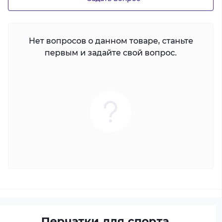
Нет вопросов о данном товаре, станьте
первым и задайте свой вопрос.
Перчатки для спорта