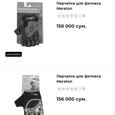
Перчатки для фитнеса
Maraton
0
156 000 сум.
кончилось
Перчатки для фитнеса
Maraton
0
156 000 сум.