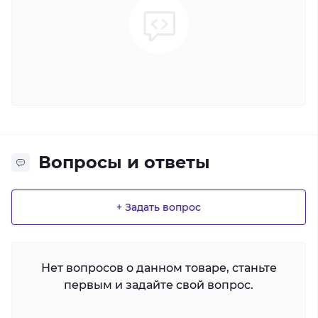
Вопросы и ответы
+ Задать вопрос
Нет вопросов о данном товаре, станьте
первым и задайте свой вопрос.