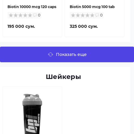
Biotin 10000 mcg 120 caps
Biotin 5000 mcg 100 tab
0
0
195 000 сум.
325 000 сум.
Показать еще
Шейкеры