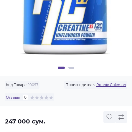
Код Товара:
10097
Производитель:
Ronnie Coleman
Отзывы:
0
247 000 сум.