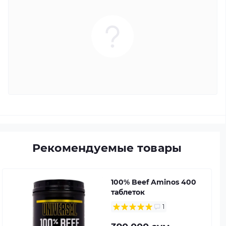
Рекомендуемые товары
100% Beef Aminos 400
таблеток
1