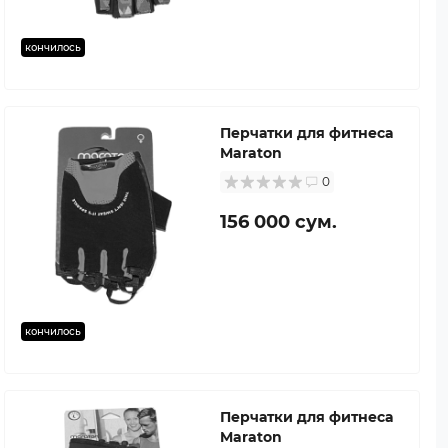
кончилось
Перчатки для фитнеса
Maraton
0
156 000 сум.
кончилось
Перчатки для фитнеса
Maraton