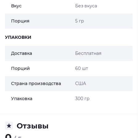
Вкус
Без вкуса
Порция
5 гр
УПАКОВКИ
Доставка
Бесплатная
Порций
60 шт
Страна производства
США
Упаковка
300 гр
Отзывы
0