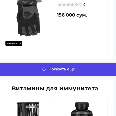
0
156 000 сум.
кончилось
Показать еще
Витамины для иммунитета