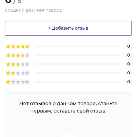
/ 5
средний рейтинг товара
+ Добавить отзыв
0
0
0
0
0
Нет отзывов о данном товаре, станьте
первым, оставьте свой отзыв.