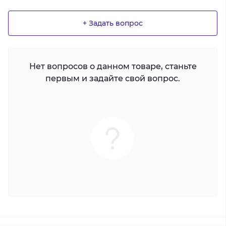
+ Задать вопрос
Нет вопросов о данном товаре, станьте
первым и задайте свой вопрос.