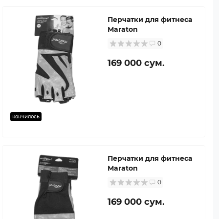
Перчатки для фитнеса
Maraton
0
169 000 сум.
кончилось
Перчатки для фитнеса
Maraton
0
169 000 сум.