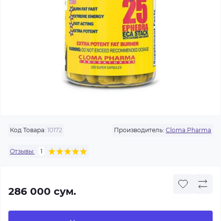
Код Товара:
10172
Производитель:
Cloma Pharma
Отзывы:
1
286 000 сум.