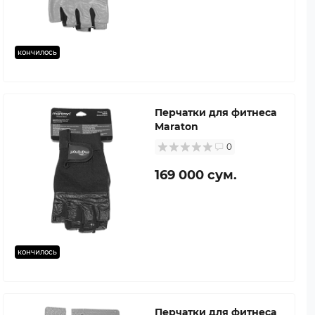
кончилось
Перчатки для фитнеса
Maraton
0
169 000 сум.
кончилось
Перчатки для фитнеса