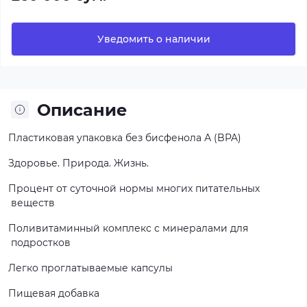
Уведомить о наличии
Описание
Пластиковая упаковка без бисфенола А (BPA)
Здоровье. Природа. Жизнь.
Процент от суточной нормы многих питательных
веществ
Поливитаминный комплекс с минералами для
подростков
Легко проглатываемые капсулы
Пищевая добавка