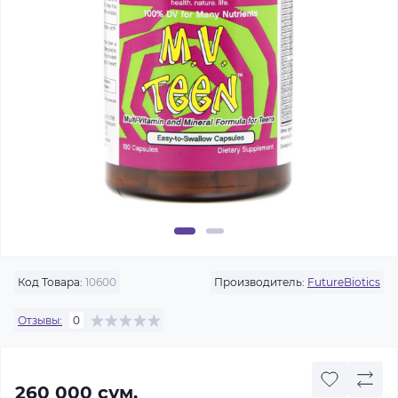
Код Товара:
10600
Производитель:
FutureBiotics
Отзывы:
0
260 000 сум.