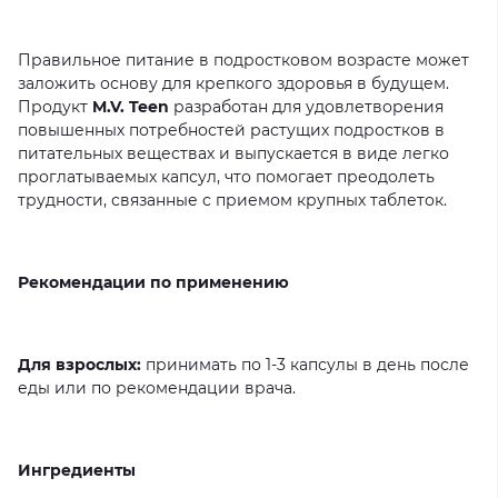
Правильное питание в подростковом возрасте может
заложить основу для крепкого здоровья в будущем.
Продукт
M.V. Teen
разработан для удовлетворения
повышенных потребностей растущих подростков в
питательных веществах и выпускается в виде легко
проглатываемых капсул, что помогает преодолеть
трудности, связанные с приемом крупных таблеток.
Рекомендации по применению
Для взрослых:
принимать по 1-3 капсулы в день после
еды или по рекомендации врача.
Ингредиенты