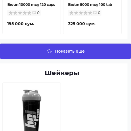
Biotin 10000 mcg 120 caps
Biotin 5000 mcg 100 tab
0
0
195 000 сум.
325 000 сум.
Показать еще
Шейкеры