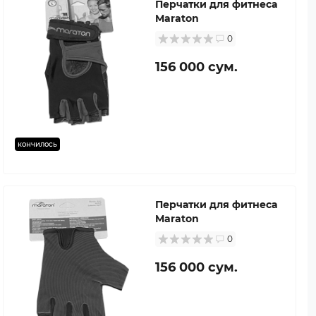
Перчатки для фитнеса
Maraton
0
156 000 сум.
кончилось
Перчатки для фитнеса
Maraton
0
156 000 сум.