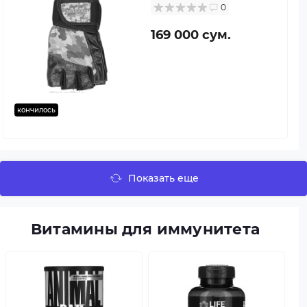
0
169 000 сум.
кончилось
Показать еще
Витамины для иммунитета