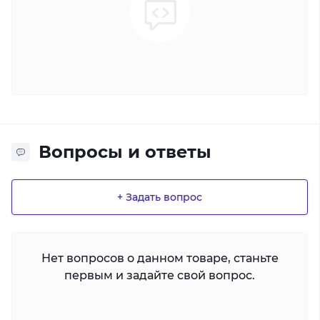
Вопросы и ответы
+ Задать вопрос
Нет вопросов о данном товаре, станьте
первым и задайте свой вопрос.