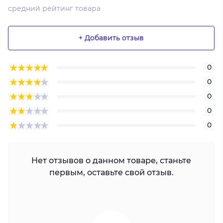
средний рейтинг товара
+ Добавить отзыв
0
0
0
0
0
Нет отзывов о данном товаре, станьте
первым, оставьте свой отзыв.