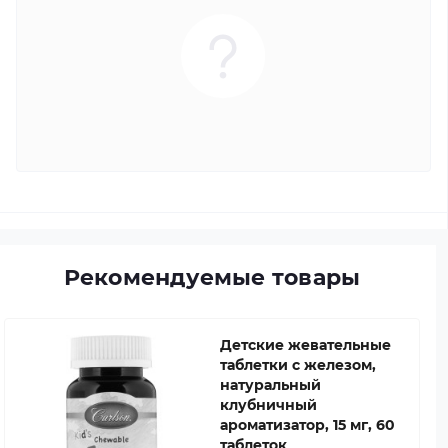
Рекомендуемые товары
Детские жевательные
таблетки с железом,
натуральный
клубничный
ароматизатор, 15 мг, 60
таблеток