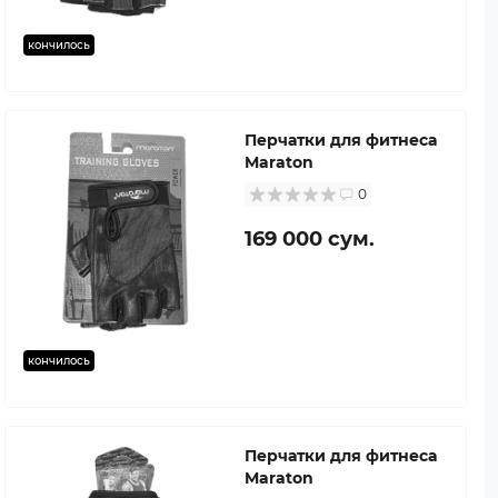
кончилось
Перчатки для фитнеса
Maraton
0
169 000 сум.
кончилось
Перчатки для фитнеса
Maraton