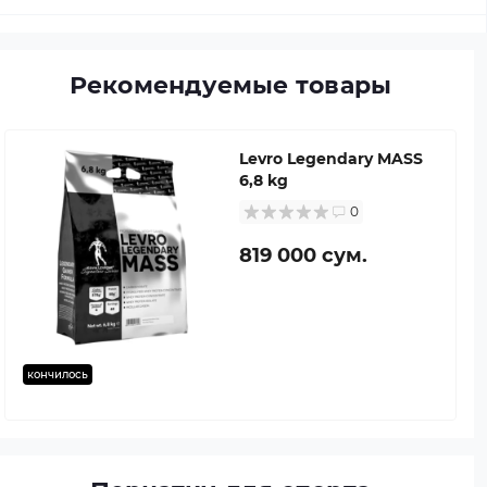
Рекомендуемые товары
Levro Legendary MASS
6,8 kg
0
819 000 сум.
кончилось