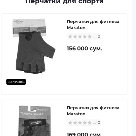
Перчатки для спорта
Перчатки для фитнеса
Maraton
0
156 000 сум.
кончилось
Перчатки для фитнеса
Maraton
0
169 000 сум.