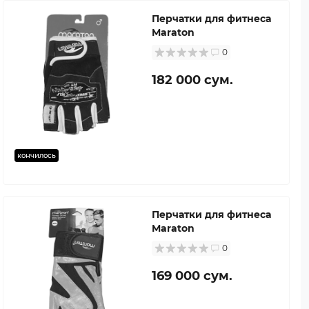
Перчатки для фитнеса
Maraton
0
182 000 сум.
кончилось
Перчатки для фитнеса
Maraton
0
169 000 сум.