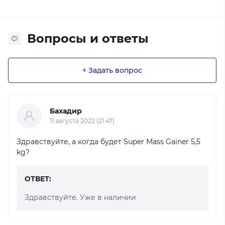
Вопросы и ответы
+ Задать вопрос
Бахадир
11 августа 2022 (21:47)
Здравствуйте, а когда будет Super Mass Gainer 5,5
kg?
ОТВЕТ:
Здравствуйте. Уже в наличии