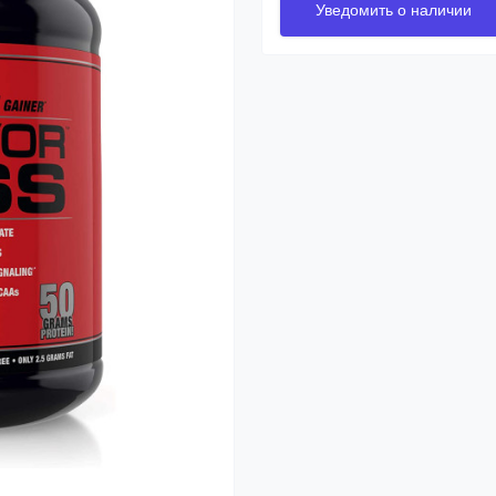
Уведомить о наличии