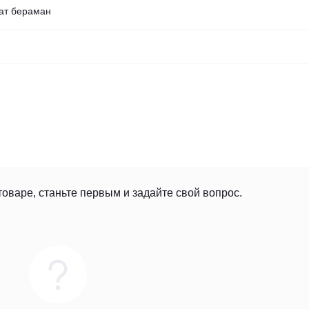
ат бераман
товаре, станьте первым и задайте свой вопрос.