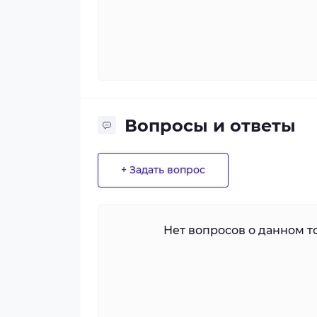
Вопросы и ответы
+ Задать вопрос
Нет вопросов о данном то