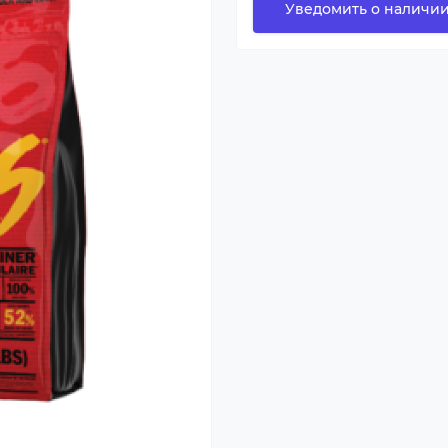
Уведомить о наличи