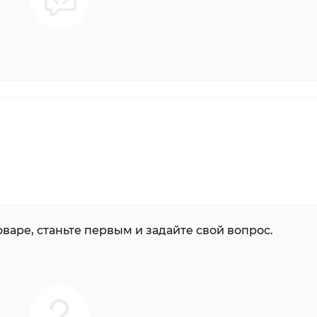
варе, станьте первым и задайте свой вопрос.