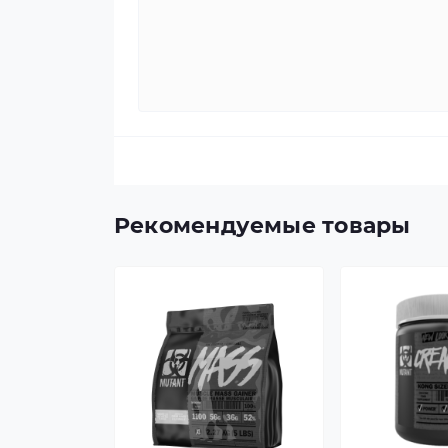
Рекомендуемые товары