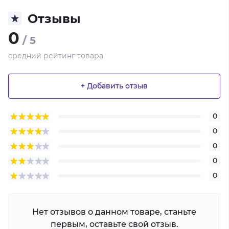
Отзывы
0
/ 5
средний рейтинг товара
+ Добавить отзыв
0
0
0
0
0
Нет отзывов о данном товаре, станьте
первым, оставьте свой отзыв.