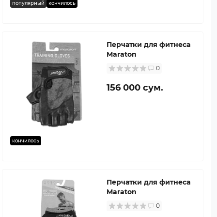
популярный
кончилось
Перчатки для фитнеса
Maraton
0
156 000 сум.
кончилось
Перчатки для фитнеса
Maraton
0