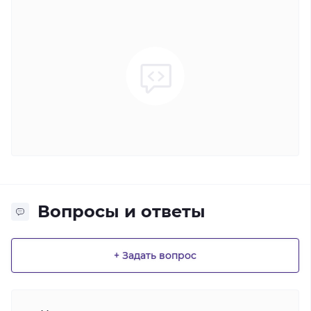
Вопросы и ответы
+ Задать вопрос