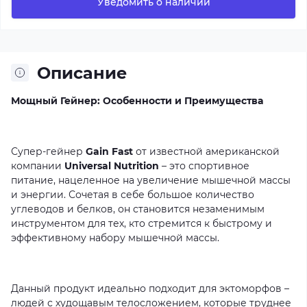
Уведомить о наличии
Описание
Мощный Гейнер: Особенности и Преимущества
Супер-гейнер
Gain Fast
от известной американской
компании
Universal
Nutrition
– это спортивное
питание, нацеленное на увеличение мышечной массы
и энергии. Сочетая в себе большое количество
углеводов и белков, он становится незаменимым
инструментом для тех, кто стремится к быстрому и
эффективному набору мышечной массы.
Данный продукт идеально подходит для эктоморфов –
людей с худощавым телосложением, которые труднее