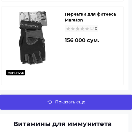
Перчатки для фитнеса
Maraton
0
156 000 сум.
кончилось
Показать еще
Витамины для иммунитета