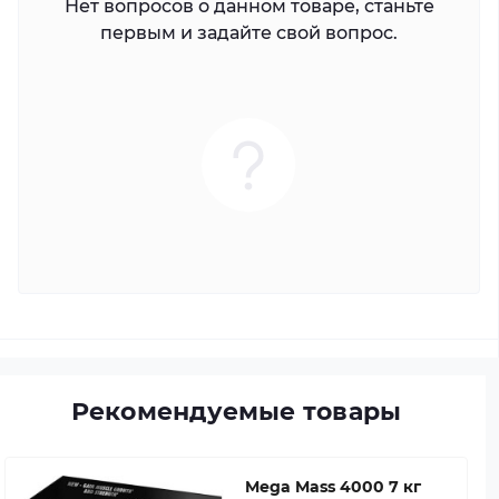
Нет вопросов о данном товаре, станьте
первым и задайте свой вопрос.
Рекомендуемые товары
Mega Mass 4000 7 кг