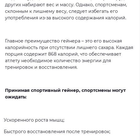
других набирают вес и массу. Однако, спортсменам,
склонным к лишнему весу, следует избегать его
употребления из-за высокого содержания калорий.
Главное преимущество гейнера – это его высокая
калорийность при отсутствии лишнего сахара. Каждая
порция содержит 868 калорий, что обеспечивает
атлету необходимое количество энергии для
тренировок и восстановления.
Принимая спортивный гейнер, спортсмены могут
ожидать:
Ускоренного роста мышц;
Быстрого восстановления после тренировок;