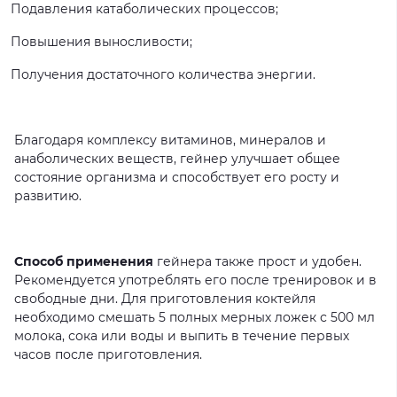
Подавления катаболических процессов;
Повышения выносливости;
Получения достаточного количества энергии.
Благодаря комплексу витаминов, минералов и
анаболических веществ, гейнер улучшает общее
состояние организма и способствует его росту и
развитию.
Способ применения
гейнера также прост и удобен.
Рекомендуется употреблять его после тренировок и в
свободные дни. Для приготовления коктейля
необходимо смешать 5 полных мерных ложек с 500 мл
молока, сока или воды и выпить в течение первых
часов после приготовления.