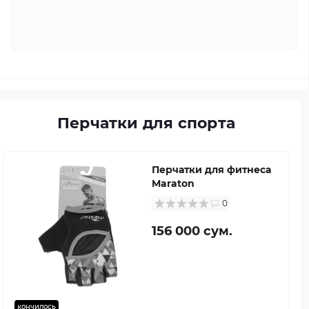
Перчатки для спорта
Перчатки для фитнеса
Maraton
0
156 000 сум.
кончилось