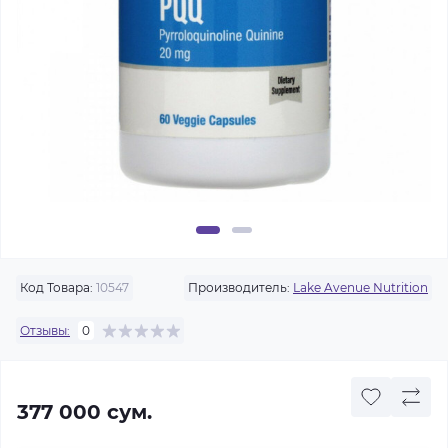
Код Товара:
10547
Производитель:
Lake Avenue Nutrition
Отзывы:
0
377 000 сум.