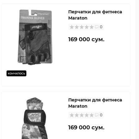
Перчатки для фитнеса
Maraton
0
169 000 сум.
кончилось
Перчатки для фитнеса
Maraton
0
169 000 сум.