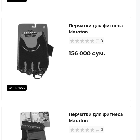
Перчатки для фитнеса
Maraton
0
156 000 сум.
кончилось
Перчатки для фитнеса
Maraton
0