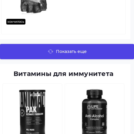
кончилось
Показать еще
Витамины для иммунитета