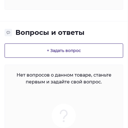
Вопросы и ответы
+ Задать вопрос
Нет вопросов о данном товаре, станьте
первым и задайте свой вопрос.