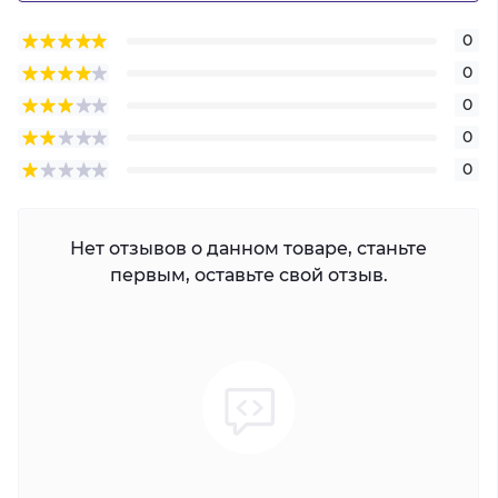
0
0
0
0
0
Нет отзывов о данном товаре, станьте
первым, оставьте свой отзыв.