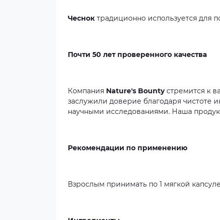
Чеснок
традиционно используется для п
Почти 50 лет проверенного качества
Компания
Nature's
Bounty
стремится к в
заслужили доверие благодаря чистоте и
научными исследованиями. Наша продук
Рекомендации по применению
Взрослым принимать по 1 мягкой капсуле