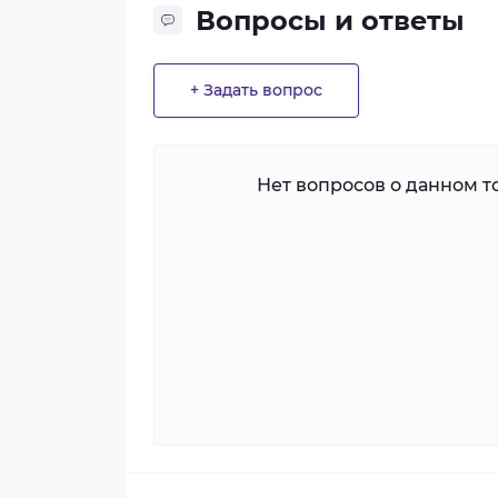
Вопросы и ответы
+ Задать вопрос
Нет вопросов о данном то