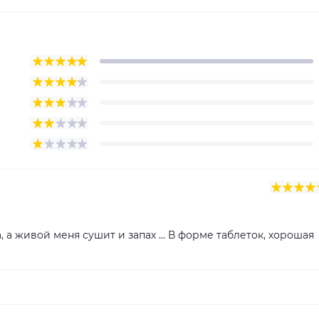
а, а живой меня сушит и запах ... В форме таблеток, хорошая