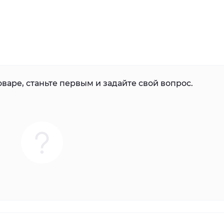
варе, станьте первым и задайте свой вопрос.