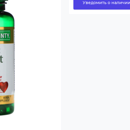
Уведомить о наличи