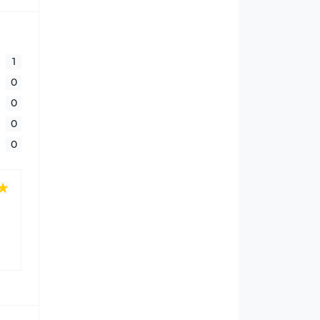
1
0
0
0
0