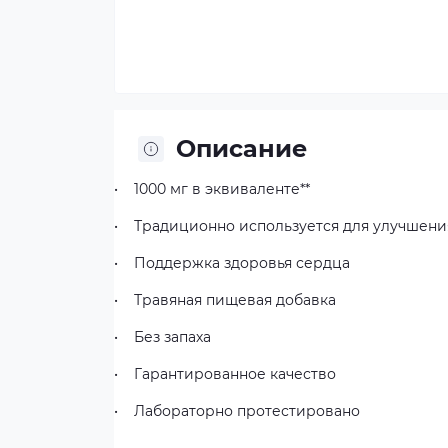
Описание
•
1000 мг в эквиваленте**
•
Традиционно используется для улучшен
•
Поддержка здоровья сердца
•
Травяная пищевая добавка
•
Без запаха
•
Гарантированное качество
•
Лабораторно протестировано