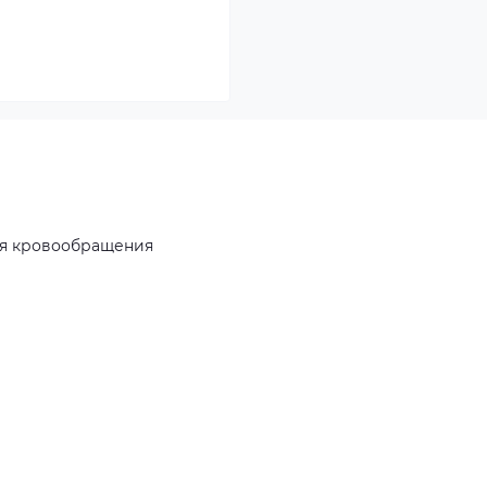
ия кровообращения