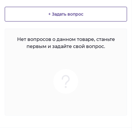
+ Задать вопрос
Нет вопросов о данном товаре, станьте
первым и задайте свой вопрос.