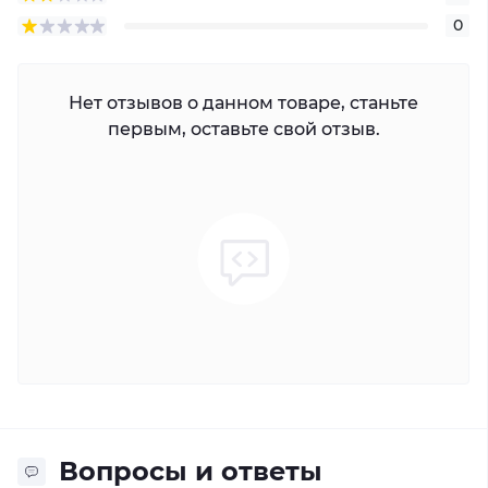
0
Нет отзывов о данном товаре, станьте
первым, оставьте свой отзыв.
Вопросы и ответы