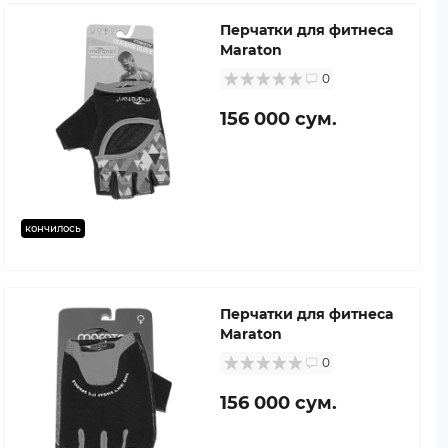
Перчатки для фитнеса
Maraton
0
156 000 сум.
кончилось
Перчатки для фитнеса
Maraton
0
156 000 сум.