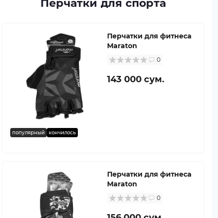
Перчатки для спорта
Перчатки для фитнеса
Maraton
0
143 000 сум.
популярный
кончилось
Перчатки для фитнеса
Maraton
0
156 000 сум.