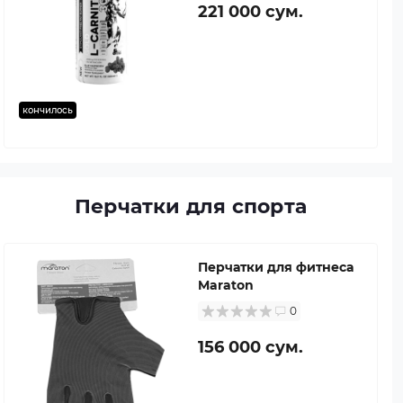
221 000 сум.
кончилось
Перчатки для спорта
Перчатки для фитнеса
Maraton
0
156 000 сум.