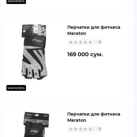
кончилось
Перчатки для фитнеса
Maraton
0
169 000 сум.
кончилось
Перчатки для фитнеса
Maraton
0