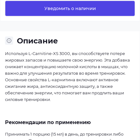
Уведомить о наличии
Описание
Используя L-Carnitine-XS 3000, вы способствуете потере
жировых запасов и повышаете свою энергию. Эта добавка
снижает концентрацию молочной кислоты в мышцах, что
важно для улучшения результатов во время тренировок.
Основные свойства L-карнитина включают активное
сжигание жира, антиоксидантную защиту, а также
обеспечение энергии, что помогает вам продлить ваши
силовые тренировки.
Рекомендации по применению
Принимать 1 порцию (15 мл) в день, до тренировки либо