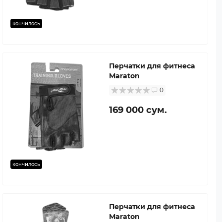
кончилось
Перчатки для фитнеса
Maraton
0
169 000 сум.
кончилось
Перчатки для фитнеса
Maraton