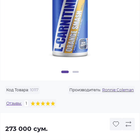
Код Товара:
10117
Производитель:
Ronnie Coleman
Отзывы:
1
273 000 сум.