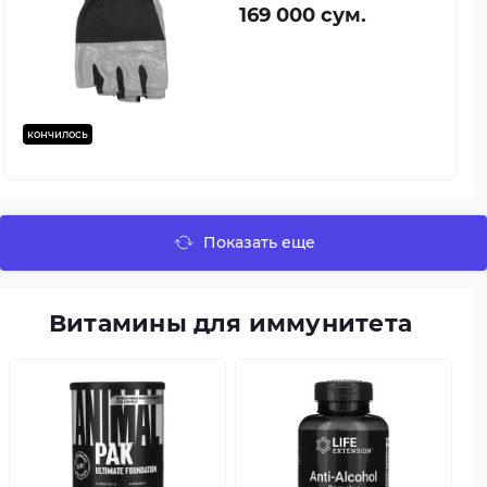
169 000 сум.
кончилось
Показать еще
Витамины для иммунитета