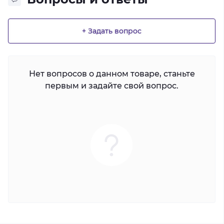
+ Задать вопрос
Нет вопросов о данном товаре, станьте
первым и задайте свой вопрос.