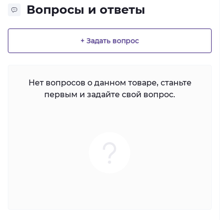
Вопросы и ответы
+ Задать вопрос
Нет вопросов о данном товаре, станьте
первым и задайте свой вопрос.