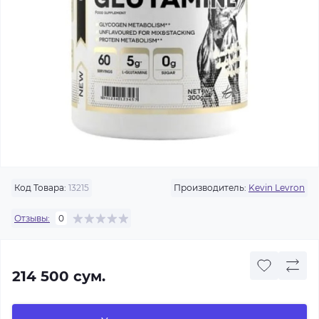
Код Товара:
13215
Производитель:
Kevin Levron
Отзывы:
0
214 500 сум.