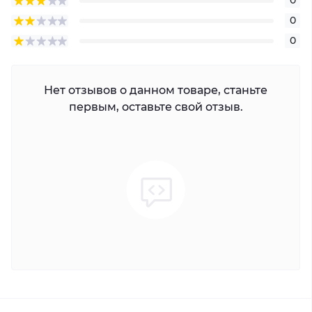
0
0
0
Нет отзывов о данном товаре, станьте
первым, оставьте свой отзыв.