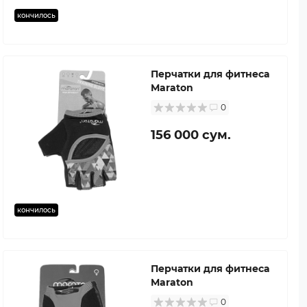
кончилось
Перчатки для фитнеса
Maraton
0
156 000 сум.
кончилось
Перчатки для фитнеса
Maraton
0