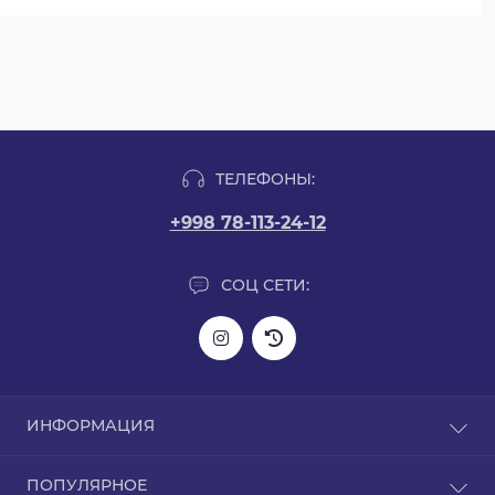
ТЕЛЕФОНЫ:
+998 78-113-24-12
СОЦ СЕТИ:
ИНФОРМАЦИЯ
Информация о доставке
ПОПУЛЯРНОЕ