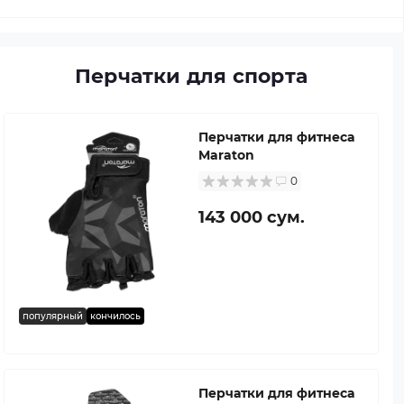
Перчатки для спорта
Перчатки для фитнеса
Maraton
0
143 000 сум.
популярный
кончилось
Перчатки для фитнеса