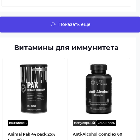
Показать еще
Витамины для иммунитета
кончилось
популярный
кончилось
Animal Pak 44 pack 25%
Anti-Alcohol Complex 60