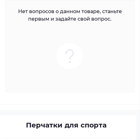
Нет вопросов о данном товаре, станьте
первым и задайте свой вопрос.
Перчатки для спорта