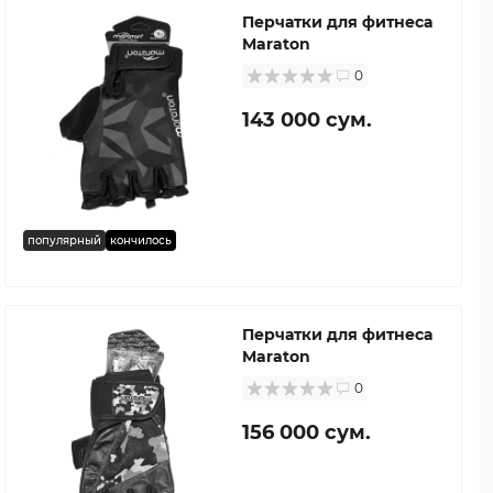
Перчатки для фитнеса
Maraton
0
143 000 сум.
популярный
кончилось
Перчатки для фитнеса
Maraton
0
156 000 сум.