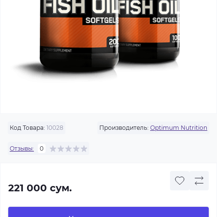
Код Товара:
10028
Производитель:
Optimum Nutrition
Отзывы:
0
221 000 сум.