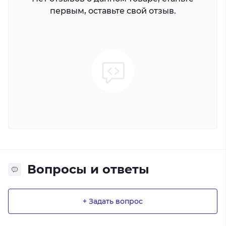
первым, оставьте свой отзыв.
Вопросы и ответы
+ Задать вопрос