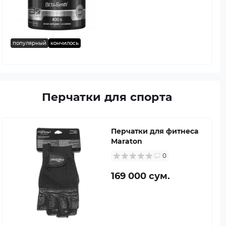
популярный
кончилось
Перчатки для спорта
Перчатки для фитнеса
Maraton
0
169 000 сум.