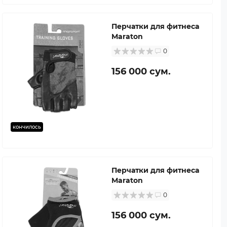
Перчатки для фитнеса
Maraton
0
156 000 сум.
кончилось
Перчатки для фитнеса
Maraton
0
156 000 сум.