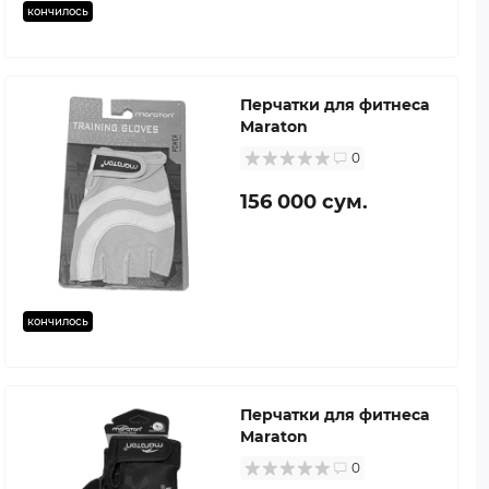
кончилось
Перчатки для фитнеса
Maraton
0
156 000 сум.
кончилось
Перчатки для фитнеса
Maraton
0