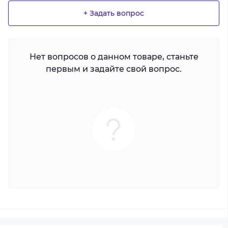
+ Задать вопрос
Нет вопросов о данном товаре, станьте
первым и задайте свой вопрос.