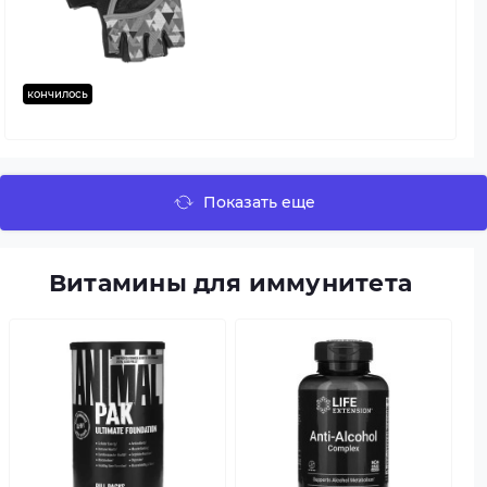
кончилось
Показать еще
Витамины для иммунитета