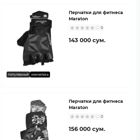
Перчатки для фитнеса
Maraton
0
143 000 сум.
популярный
кончилось
Перчатки для фитнеса
Maraton
0
156 000 сум.