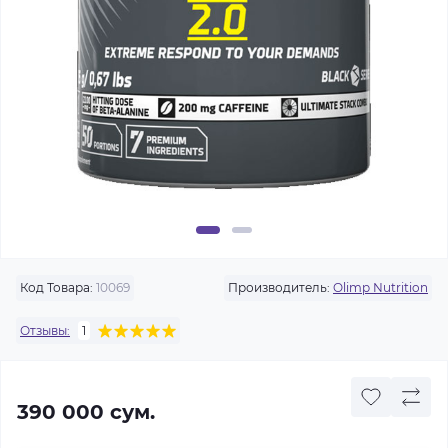
Код Товара:
10069
Производитель:
Olimp Nutrition
Отзывы:
1
390 000 сум.