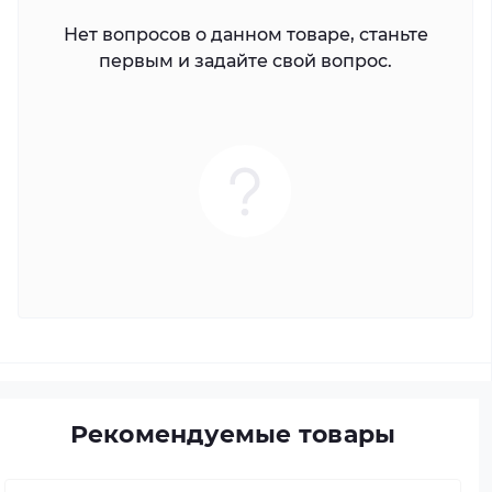
Нет вопросов о данном товаре, станьте
первым и задайте свой вопрос.
Рекомендуемые товары