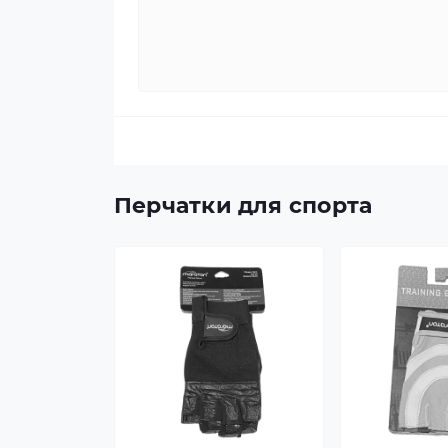
Перчатки для спорта