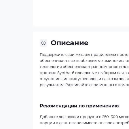
Описание
Поддержите свои мышцы правильным протеин
обеспечивает все необходимые аминокислот
технология обеспечивает равномерное и дли
протеин Syntha-6 идеальным выбором для за
отсутствие лишних углеводов и лактозы дела
результатам. Развивайте свои мышцы с помо
Рекомендации по применению
Добавьте две ложки продукта в 250–300 мл 
порции в день в зависимости от своих потре