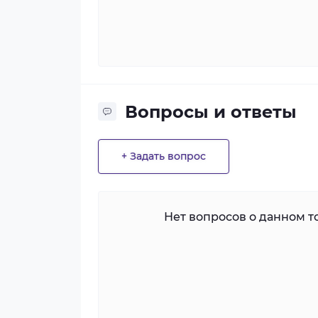
Вопросы и ответы
+ Задать вопрос
Нет вопросов о данном то