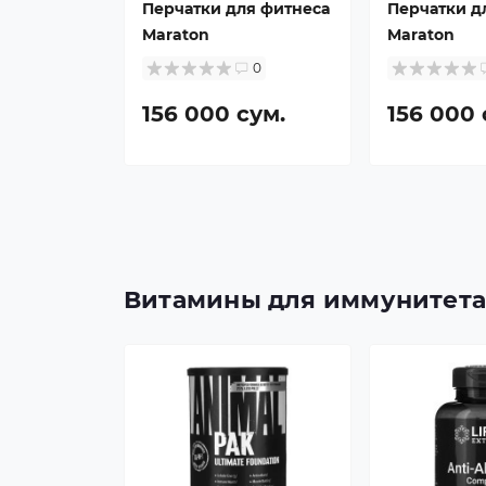
Перчатки для фитнеса
Перчатки д
Maraton
Maraton
0
156 000 сум.
156 000 
Витамины для иммунитет