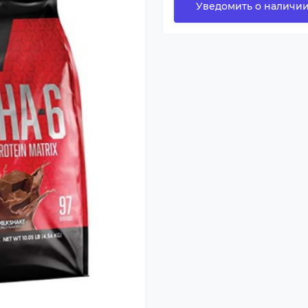
Уведомить о наличи