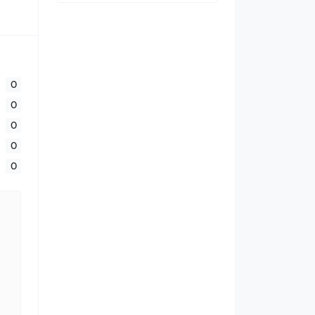
0
0
0
0
0