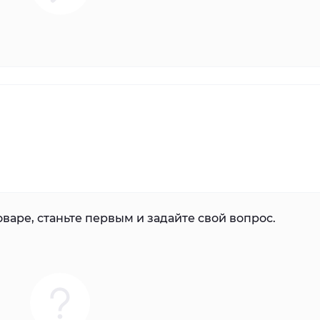
варе, станьте первым и задайте свой вопрос.