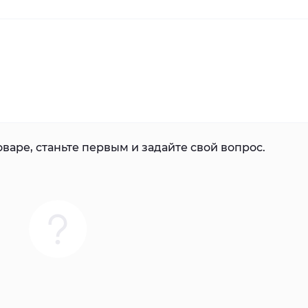
варе, станьте первым и задайте свой вопрос.