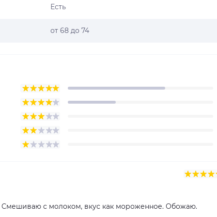
Есть
от 68 до 74
e. Смешиваю с молоком, вкус как мороженное. Обожаю.