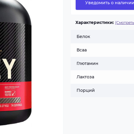
Уведомить о наличи
Характеристики:
(Смотреть
Белок
Всаа
Глютамин
Лактоза
Порций