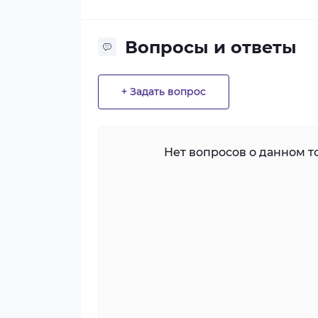
Вопросы и ответы
+ Задать вопрос
Нет вопросов о данном то