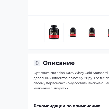
Описание
Optimum Nutrition 100% Whey Gold Standard
довольных клиентов по всему миру. Третье п
своему первоклассному составу, включающем
молочной сыворотки.
Рекомендации по применению