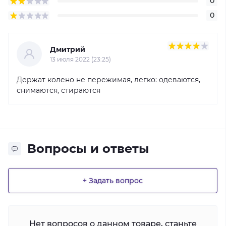
0
0
Дмитрий
13 июля 2022 (23:25)
Держат колено не пережимая, легко: одеваются,
снимаются, стираются
Вопросы и ответы
+ Задать вопрос
Нет вопросов о данном товаре, станьте