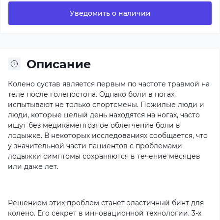
Уведомить о наличии
Описание
Колено сустав является первым по частоте травмой на
теле после голеностопа. Однако боли в ногах
испытывают не только спортсмены. Пожилые люди и
люди, которые целый день находятся на ногах, часто
ищут без медикаментозное облегчение боли в
лодыжке. В некоторых исследованиях сообщается, что
у значительной части пациентов с проблемами
лодыжки симптомы сохраняются в течение месяцев
или даже лет.
Решением этих проблем станет эластичный бинт для
колено. Его секрет в инновационной технологии. 3-х