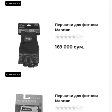
кончилось
Перчатки для фитнеса
Maraton
0
169 000 сум.
кончилось
Перчатки для фитнеса
Maraton
0