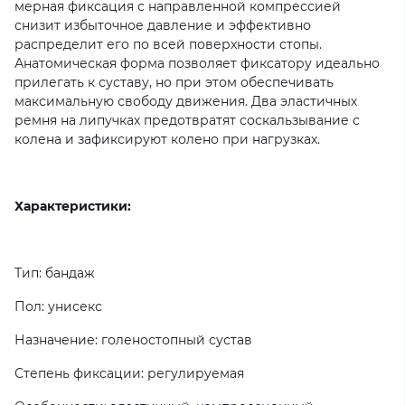
мерная фиксация с направленной компрессией
снизит избыточное давление и эффективно
распределит его по всей поверхности стопы.
Анатомическая форма позволяет фиксатору идеально
прилегать к суставу, но при этом обеспечивать
максимальную свободу движения. Два эластичных
ремня на липучках предотвратят соскальзывание с
колена и зафиксируют колено при нагрузках.
Характеристики:
Тип: бандаж
Пол: унисекс
Назначение: голеностопный сустав
Степень фиксации: регулируемая