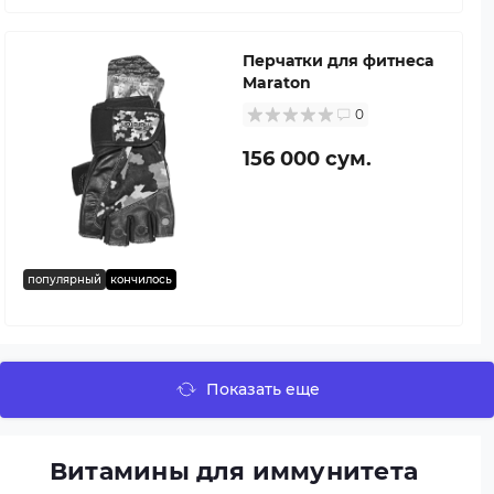
Перчатки для фитнеса
Maraton
0
156 000 сум.
популярный
кончилось
Показать еще
Витамины для иммунитета