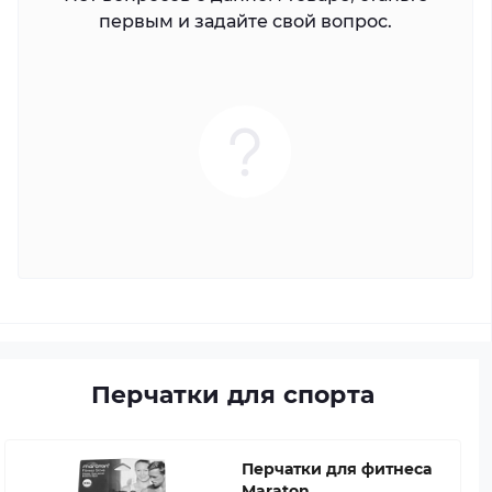
первым и задайте свой вопрос.
Перчатки для спорта
Перчатки для фитнеса
Maraton