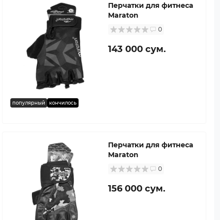
Перчатки для фитнеса
Maraton
0
143 000 сум.
популярный
кончилось
Перчатки для фитнеса
Maraton
0
156 000 сум.