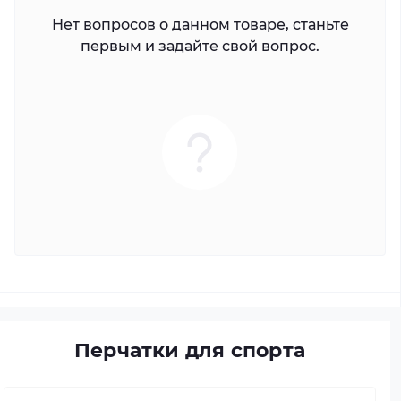
Нет вопросов о данном товаре, станьте
первым и задайте свой вопрос.
Перчатки для спорта