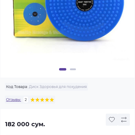
Код Товара:
Диск Здоровья для похудения
Отзывы:
2
182 000 сум.