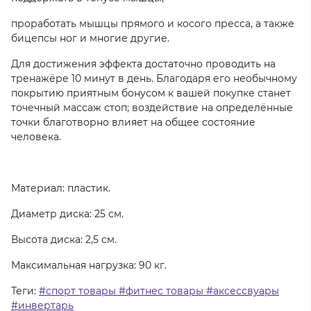
проработать мышцы прямого и косого пресса, а также
бицепсы ног и многие другие.
Для достижения эффекта достаточно проводить на
тренажёре 10 минут в день. Благодаря его необычному
покрытию приятным бонусом к вашей покупке станет
точечный массаж стоп; воздействие на определённые
точки благотворно влияет на общее состояние
человека.
Материал: пластик.
Диаметр диска: 25 см.
Высота диска: 2,5 см.
Максимальная нагрузка: 90 кг.
Теги:
#спорт товары #фитнес товары #аксессвуары
#инвертарь