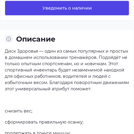
Уведомить о наличии
Описание
Диск Здоровья — один из самых популярных и простых
в домашнем использовании тренажёров. Подойдёт не
только опытным спортсменам, но и новичкам. Этот
спортивный инвентарь будет незаменимой находкой
для офисных работников, водителей и людей с
избыточным весом. Благодаря поворотным движениям
этот универсальный атрибут поможет:
снизить вес;
сформировать правильную осанку;
поддержать в тонусе мышцы;