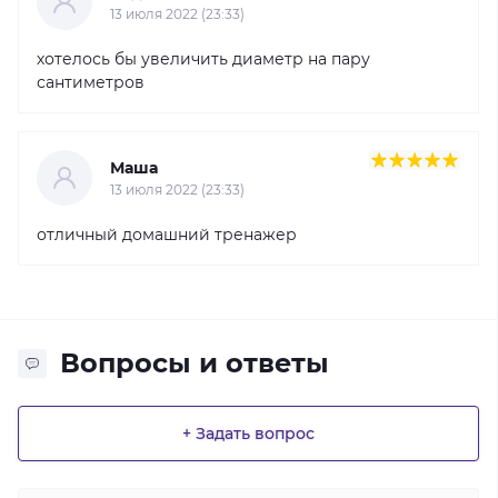
13 июля 2022 (23:33)
хотелось бы увеличить диаметр на пару
сантиметров
Маша
13 июля 2022 (23:33)
отличный домашний тренажер
Вопросы и ответы
+ Задать вопрос