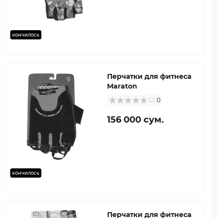
кончилось
Перчатки для фитнеса
Maraton
0
156 000 сум.
кончилось
Перчатки для фитнеса