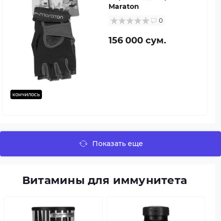
Maraton
0
156 000 сум.
кончилось
Показать еще
Витамины для иммунитета