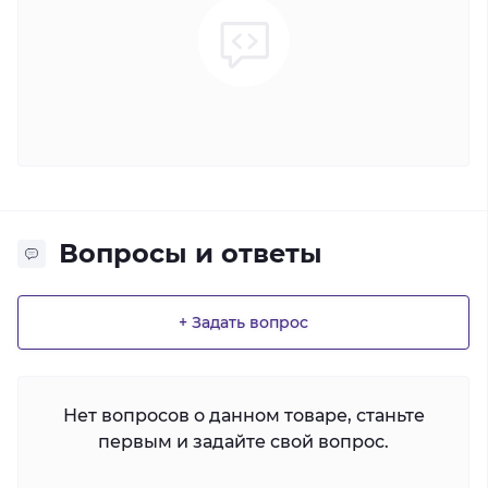
Вопросы и ответы
+ Задать вопрос
Нет вопросов о данном товаре, станьте
первым и задайте свой вопрос.