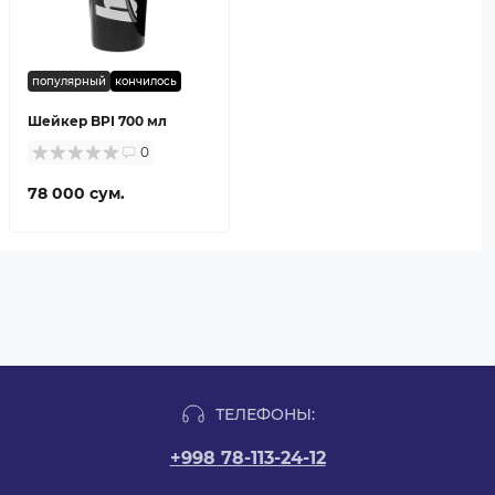
популярный
кончилось
Шейкер BPI 700 мл
0
78 000 сум.
ТЕЛЕФОНЫ:
+998 78-113-24-12