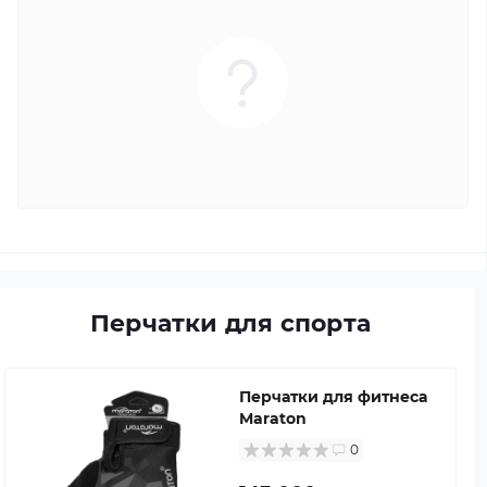
Перчатки для спорта
Перчатки для фитнеса
Maraton
0