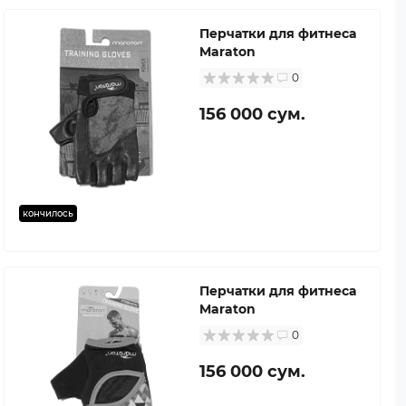
Перчатки для фитнеса
Maraton
0
156 000 сум.
кончилось
Перчатки для фитнеса
Maraton
0
156 000 сум.