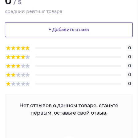
0
/ 5
средний рейтинг товара
+ Добавить отзыв
0
0
0
0
0
Нет отзывов о данном товаре, станьте
первым, оставьте свой отзыв.