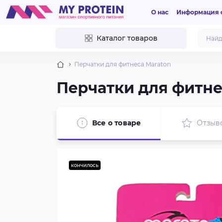
О нас
Информация о
Каталог товаров
Перчатки для фитнеса Maraton
Перчатки для фитне
Все о товаре
Отзыв
кончилось