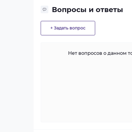
Вопросы и ответы
+ Задать вопрос
Нет вопросов о данном то