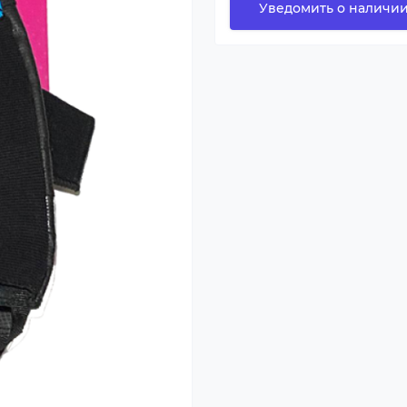
Уведомить о наличи