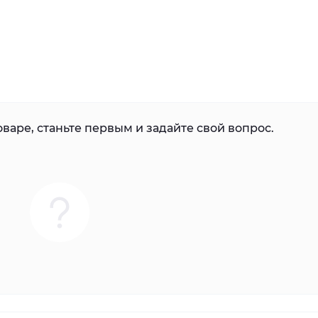
варе, станьте первым и задайте свой вопрос.