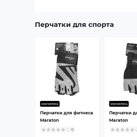
Перчатки для спорта
кончилось
кончилось
Перчатки для фитнеса
Перчатки д
Maraton
Maraton
0