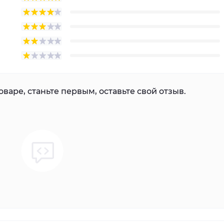
варе, станьте первым, оставьте свой отзыв.