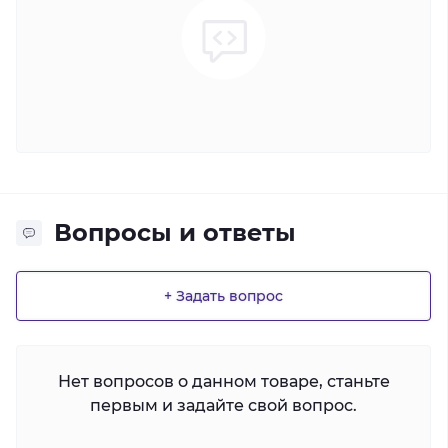
Вопросы и ответы
+ Задать вопрос
Нет вопросов о данном товаре, станьте
первым и задайте свой вопрос.