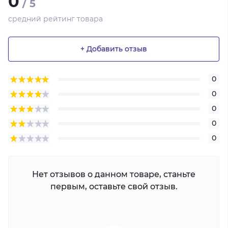
0
/ 5
средний рейтинг товара
+ Добавить отзыв
0
0
0
0
0
Нет отзывов о данном товаре, станьте
первым, оставьте свой отзыв.