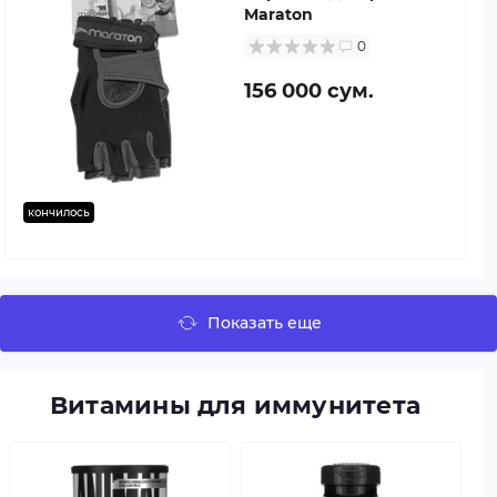
Maraton
0
156 000 сум.
кончилось
Показать еще
Витамины для иммунитета