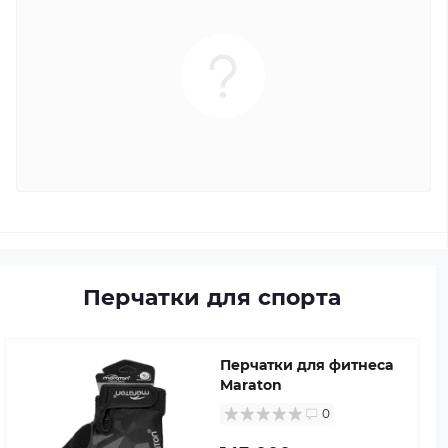
Перчатки для спорта
Перчатки для фитнеса
Maraton
0