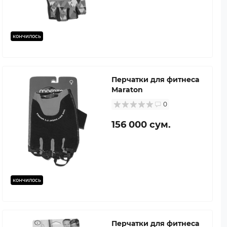
кончилось
Перчатки для фитнеса
Maraton
0
156 000 сум.
кончилось
Перчатки для фитнеса