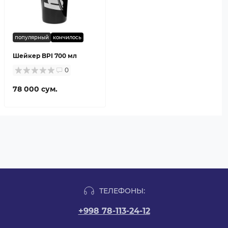
популярный
кончилось
Шейкер BPI 700 мл
0
78 000 сум.
ТЕЛЕФОНЫ:
+998 78-113-24-12