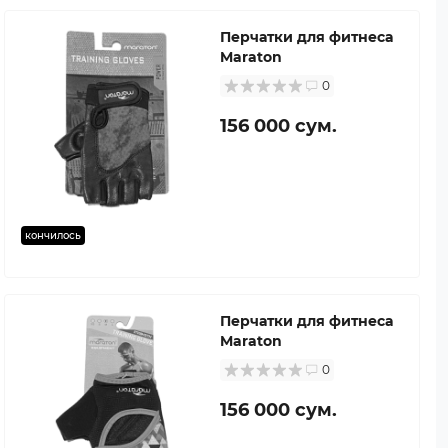
Перчатки для фитнеса
Maraton
0
156 000 сум.
кончилось
Перчатки для фитнеса
Maraton
0
156 000 сум.