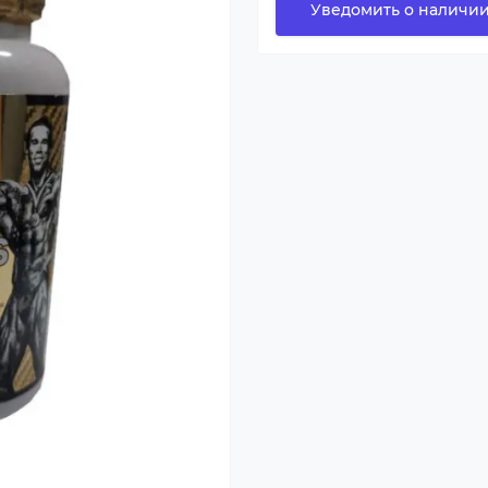
Уведомить о наличи