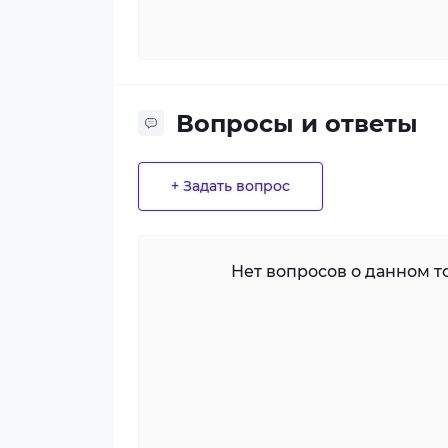
Вопросы и ответы
+ Задать вопрос
Нет вопросов о данном то