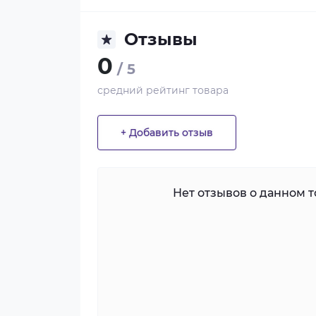
Отзывы
0
/ 5
средний рейтинг товара
+ Добавить отзыв
Нет отзывов о данном то