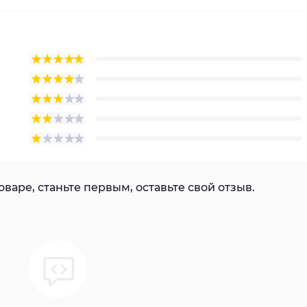
варе, станьте первым, оставьте свой отзыв.