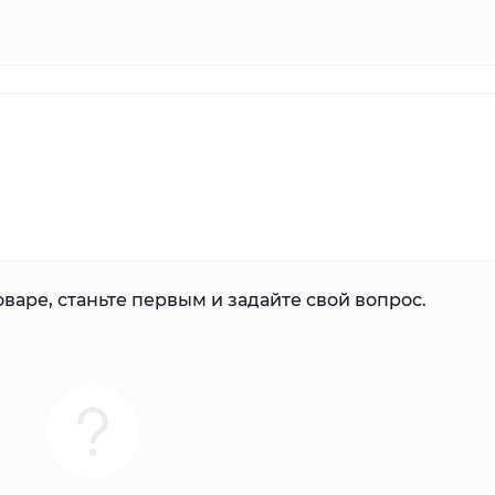
варе, станьте первым и задайте свой вопрос.