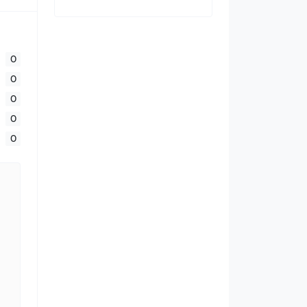
0
0
0
0
0