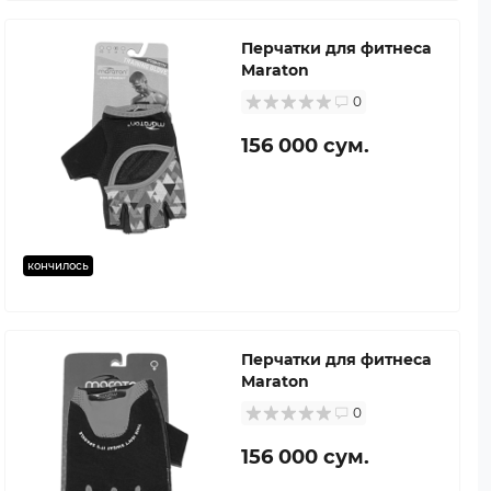
Перчатки для фитнеса
Maraton
0
156 000 сум.
кончилось
Перчатки для фитнеса
Maraton
0
156 000 сум.