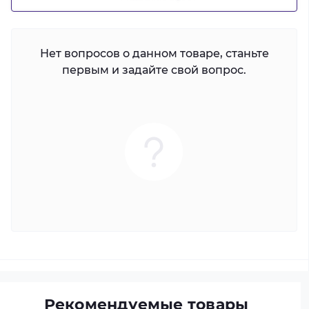
Нет вопросов о данном товаре, станьте
первым и задайте свой вопрос.
Рекомендуемые товары