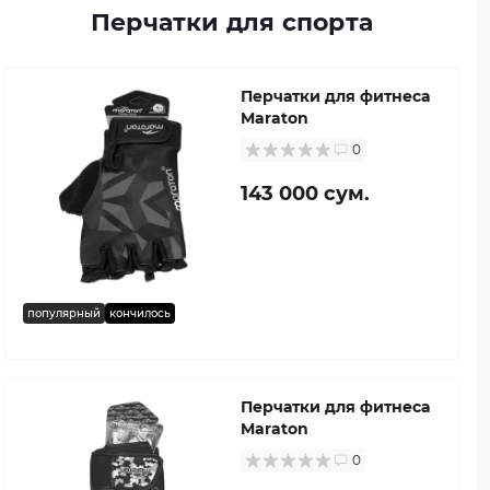
Перчатки для спорта
Перчатки для фитнеса
Maraton
0
143 000 сум.
популярный
кончилось
Перчатки для фитнеса
Maraton
0