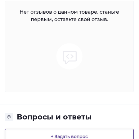
Нет отзывов о данном товаре, станьте
первым, оставьте свой отзыв.
Вопросы и ответы
+ Задать вопрос