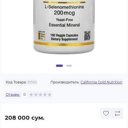
Код Товара:
10563
Производитель:
California Gold Nutrition
Отзывы:
0
208 000 сум.