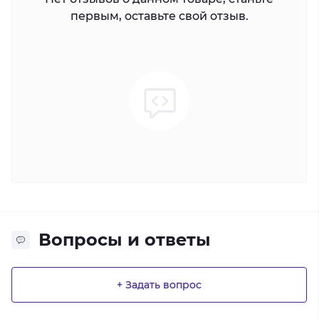
первым, оставьте свой отзыв.
Вопросы и ответы
+ Задать вопрос