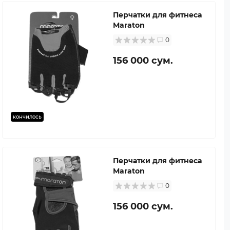
Перчатки для фитнеса
Maraton
0
156 000 сум.
кончилось
Перчатки для фитнеса
Maraton
0
156 000 сум.