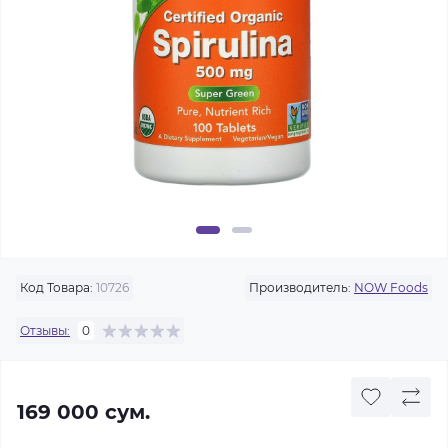
Код Товара:
10726
Производитель:
NOW Foods
Отзывы:
0
169 000 сум.