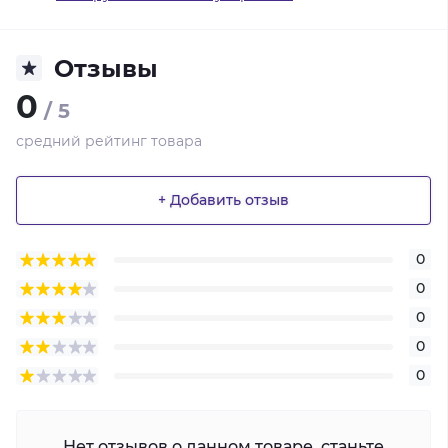
Отзывы
0
/ 5
средний рейтинг товара
+ Добавить отзыв
0
0
0
0
0
Нет отзывов о данном товаре, станьте