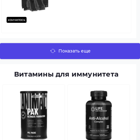
кончилось
Показать еще
Витамины для иммунитета