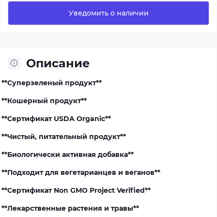
Уведомить о наличии
Описание
**Суперзеленый продукт**
**Кошерный продукт**
**Сертификат USDA Organic**
**Чистый, питательный продукт**
**Биологически активная добавка**
**Подходит для вегетарианцев и веганов**
**
Сертификат
Non GMO Project Verified**
**Лекарственные растения и травы**