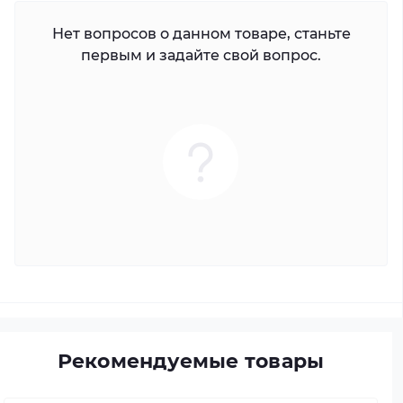
Нет вопросов о данном товаре, станьте
первым и задайте свой вопрос.
Рекомендуемые товары