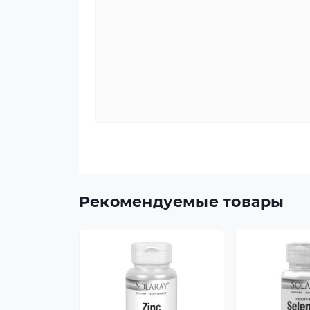
Рекомендуемые товары