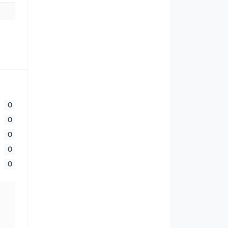
0
0
0
0
0