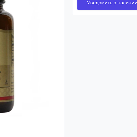
Уведомить о наличи