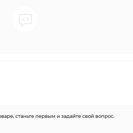
варе, станьте первым и задайте свой вопрос.