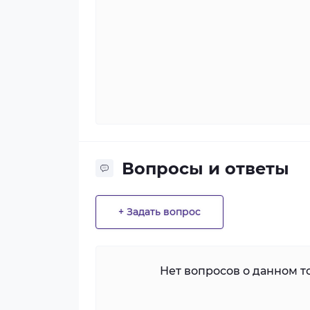
Вопросы и ответы
+ Задать вопрос
Нет вопросов о данном то