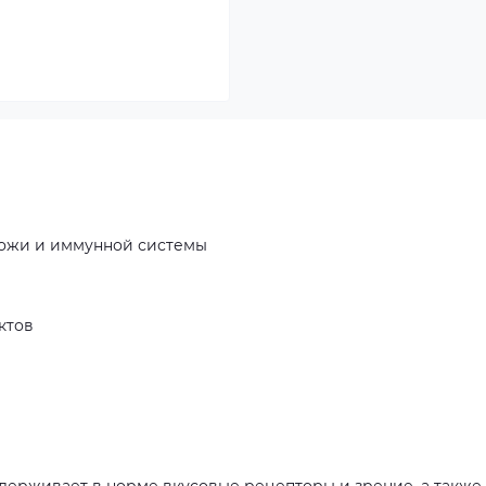
кожи и иммунной системы
ктов