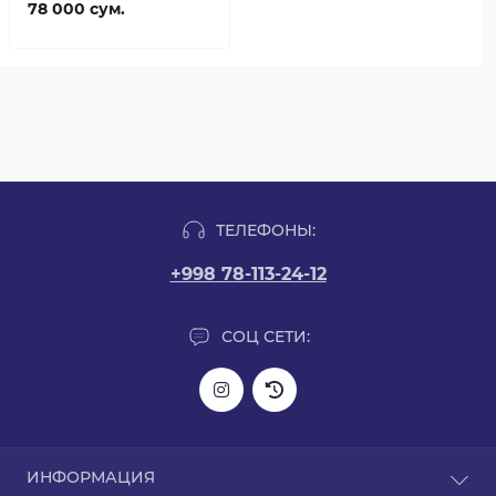
78 000 сум.
ТЕЛЕФОНЫ:
+998 78-113-24-12
СОЦ СЕТИ:
ИНФОРМАЦИЯ