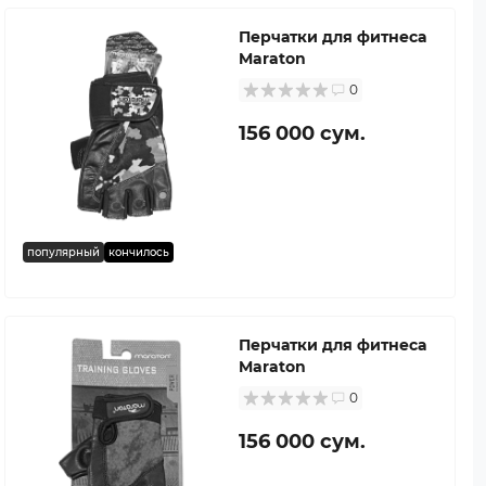
Перчатки для фитнеса
Maraton
0
156 000 сум.
популярный
кончилось
Перчатки для фитнеса
Maraton
0
156 000 сум.