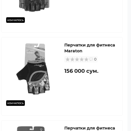
кончилось
Перчатки для фитнеса
Maraton
0
156 000 сум.
кончилось
Перчатки для фитнеса