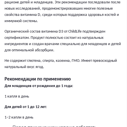
рационе детей и младенцев. Эти рекомендации последовали после
новых исследований, продемонстрировавших многие полезные
свойства витамина D, среди которых поддержка здоровья костей и
иммунной системы.
Органический состав витамина D3 от ChildLife подтвержден
сертификатом. Продукт полностью состоит из натуральных
ингредиентов и создан врачами специально для младенцев и детей
для оптимальной абсорбции.
Не содержит глютена, спирта, казеина, ГМО. Имеет превосходный
натуральный вкус ягод.
Рекомендации по применению
Для младенцев от рождения до 1 года:
1 капля в день
Для детей от 1 до 12 лет:
1–2 капли в день