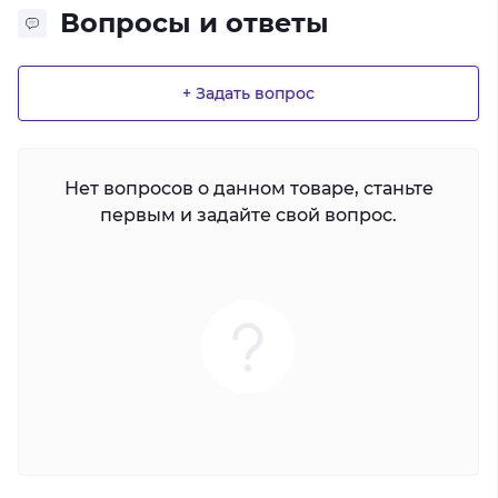
Вопросы и ответы
+ Задать вопрос
Нет вопросов о данном товаре, станьте
первым и задайте свой вопрос.