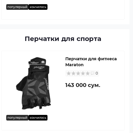
популярный
кончилось
Перчатки для спорта
Перчатки для фитнеса
Maraton
0
143 000 сум.
популярный
кончилось