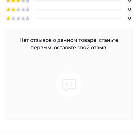
0
0
0
Нет отзывов о данном товаре, станьте
первым, оставьте свой отзыв.