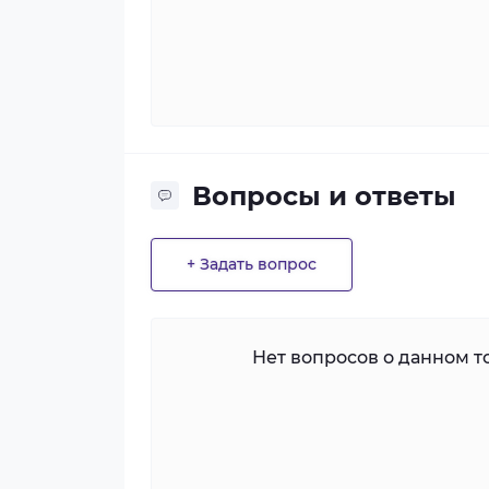
Вопросы и ответы
+ Задать вопрос
Нет вопросов о данном то