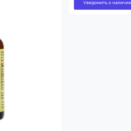
Уведомить о наличи