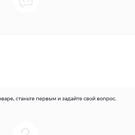
варе, станьте первым и задайте свой вопрос.