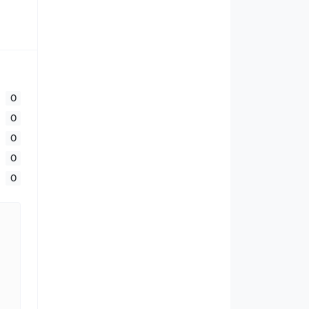
0
0
0
0
0