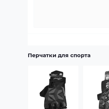
Перчатки для спорта