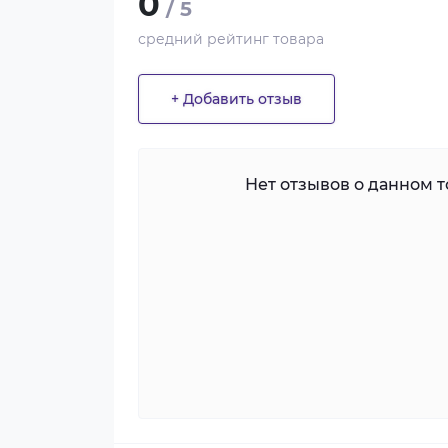
0
/ 5
средний рейтинг товара
+ Добавить отзыв
Нет отзывов о данном то