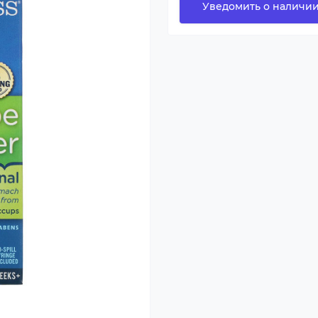
Уведомить о наличи