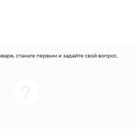
варе, станьте первым и задайте свой вопрос.