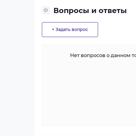
Вопросы и ответы
+ Задать вопрос
Нет вопросов о данном то