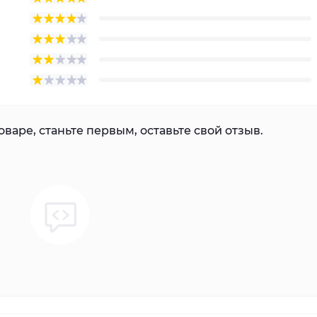
варе, станьте первым, оставьте свой отзыв.