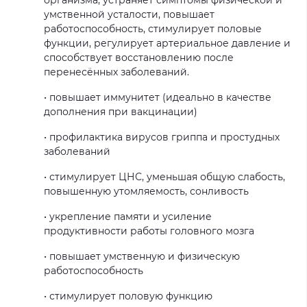
умственной усталости, повышает
работоспособность, стимулирует половые
функции, регулирует артериальное давление и
способствует восстановлению после
перенесённых заболеваний.
• повышает иммунитет (идеально в качестве
дополнения при вакцинации)
• профилактика вирусов гриппа и простудных
заболеваний
• стимулирует ЦНС, уменьшая общую слабость,
повышенную утомляемость, сонливость
• укрепление памяти и усиление
продуктивности работы головного мозга
• повышает умственную и физическую
работоспособность
• стимулирует половую функцию