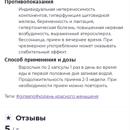
Противопоказания
Индивидуальная непереносимость
компонентов, гиперфункция щитовидной
железы, беременность и лактация,
гипертоническая болезнь, повышенная нервная
возбудимость, выраженный атеросклероз,
бессонница, прием в вечернее время. При
чрезмерном употреблении может оказывать
слабительный эффект.
Способ применения и дозы
Взрослым по 2 капсулы 1 раз в день во время
еды в первой половине дня запивая водой.
Продолжительность приема 2-3 недели. При
необходимости прием можно повторить.
Теги:
#ginseng#корень красного женьшеня
Отзывы
5