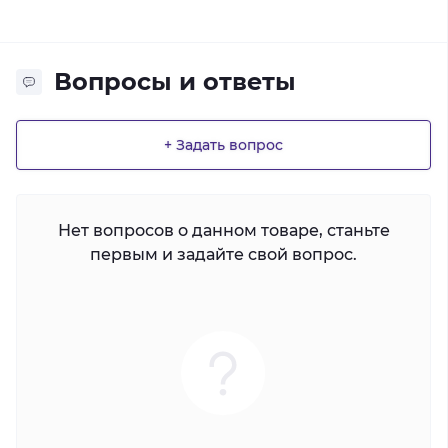
Вопросы и ответы
+ Задать вопрос
Нет вопросов о данном товаре, станьте
первым и задайте свой вопрос.