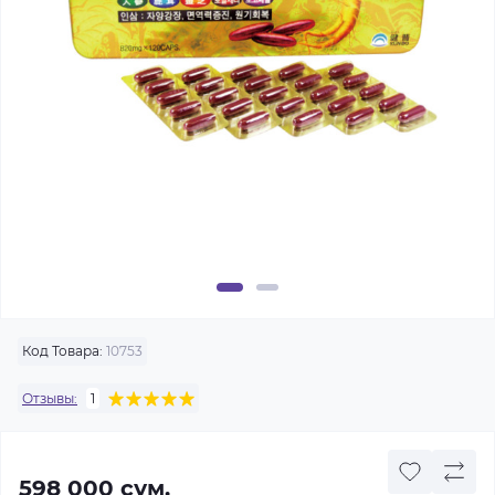
Код Товара:
10753
Отзывы:
1
598 000 сум.