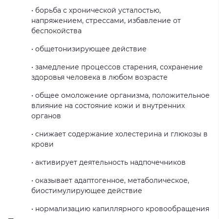
• борьба с хронической усталостью,
напряжением, стрессами, избавление от
беспокойства
• общетонизирующее действие
• замедление процессов старения, сохранение
здоровья человека в любом возрасте
• общее омоложение организма, положительное
влияние на состояние кожи и внутренних
органов
• снижает содержание холестерина и глюкозы в
крови
• активирует деятельность надпочечников
• оказывает адаптогенное, метаболическое,
биостимулирующее действие
• нормализацию капиллярного кровообращения