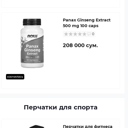
Panax Ginseng Extract
500 mg 100 caps
0
208 000 сум.
кончилось
Перчатки для спорта
Перчатки для фитнеса