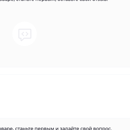
варе, станьте первым и задайте свой вопрос.