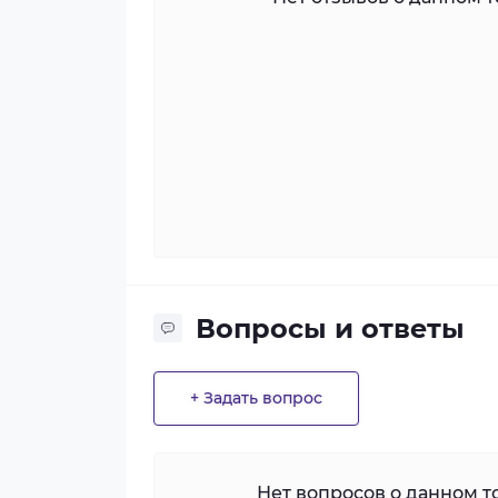
Вопросы и ответы
+ Задать вопрос
Нет вопросов о данном то