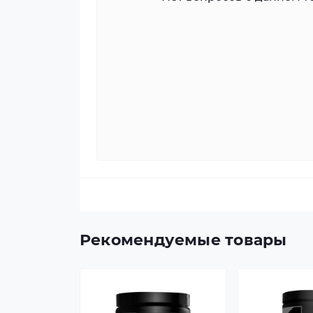
Рекомендуемые товары