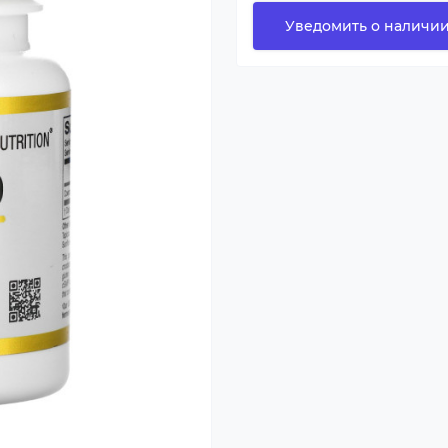
Уведомить о наличи