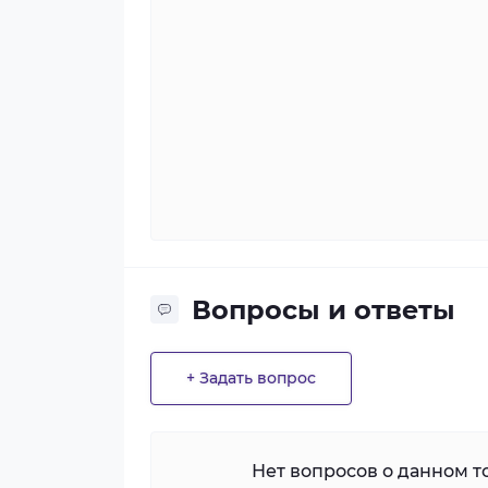
Вопросы и ответы
+ Задать вопрос
Нет вопросов о данном то