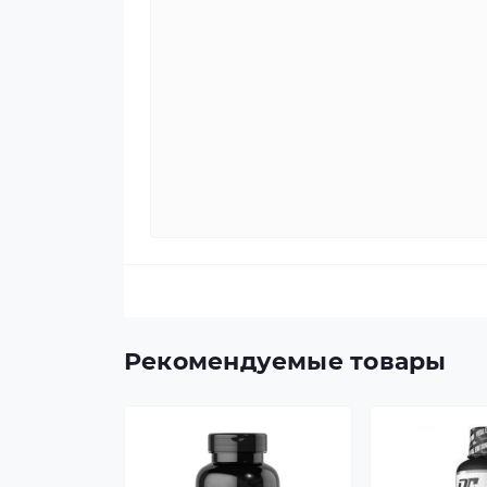
Рекомендуемые товары