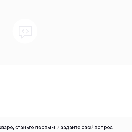
варе, станьте первым и задайте свой вопрос.