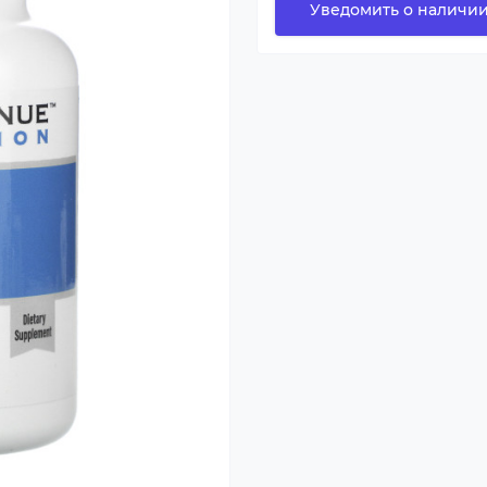
Уведомить о наличи