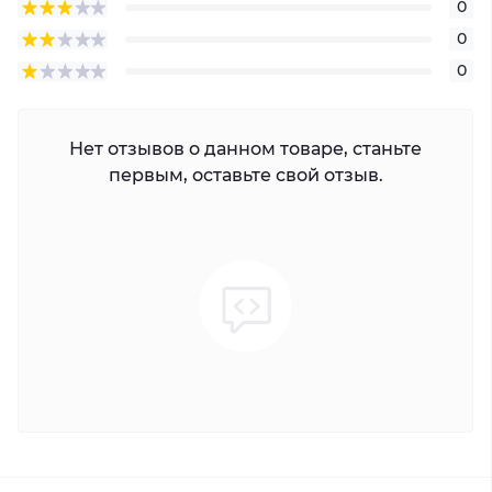
0
0
0
Нет отзывов о данном товаре, станьте
первым, оставьте свой отзыв.