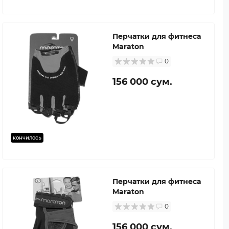
Перчатки для фитнеса
Maraton
0
156 000 сум.
кончилось
Перчатки для фитнеса
Maraton
0
156 000 сум.