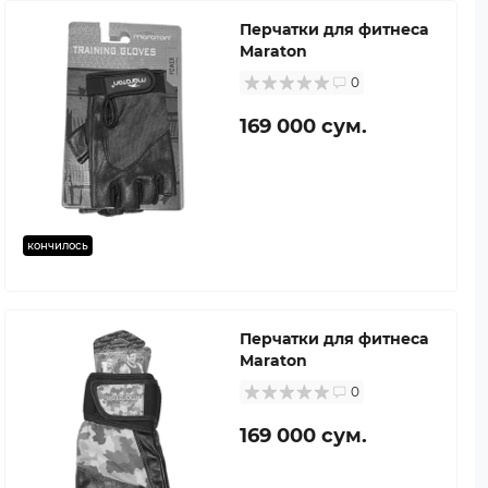
Перчатки для фитнеса
Maraton
0
169 000 сум.
кончилось
Перчатки для фитнеса
Maraton
0
169 000 сум.