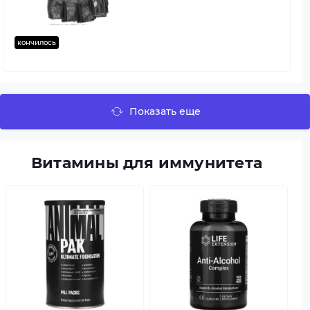
кончилось
Показать еще
Витамины для иммунитета