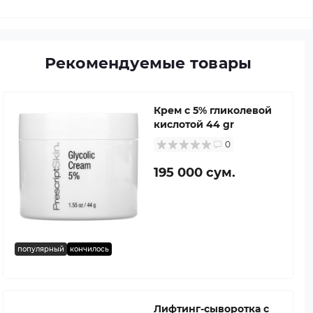
Рекомендуемые товары
Крем с 5% гликолевой
кислотой 44 gr
0
195 000 сум.
популярный
кончилось
Лифтинг-сыворотка с