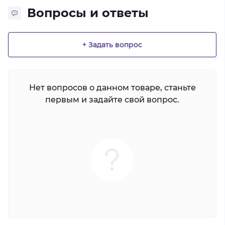
Вопросы и ответы
+ Задать вопрос
Нет вопросов о данном товаре, станьте
первым и задайте свой вопрос.