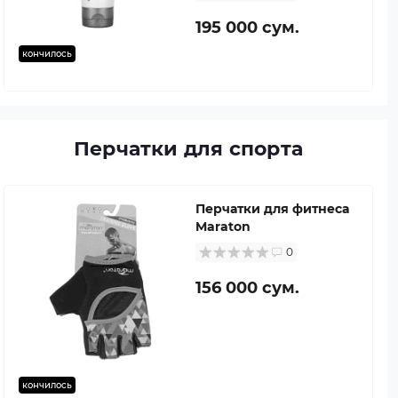
195 000 сум.
кончилось
Перчатки для спорта
Перчатки для фитнеса
Maraton
0
156 000 сум.
кончилось