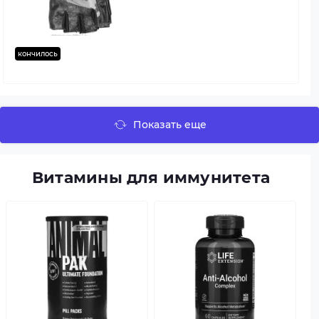
кончилось
Показать еще
Витамины для иммунитета