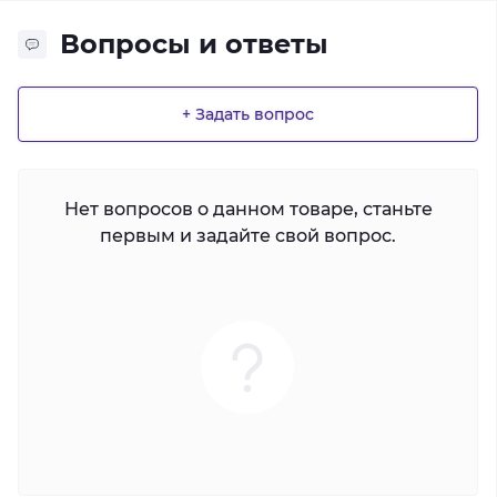
Вопросы и ответы
+ Задать вопрос
Нет вопросов о данном товаре, станьте
первым и задайте свой вопрос.