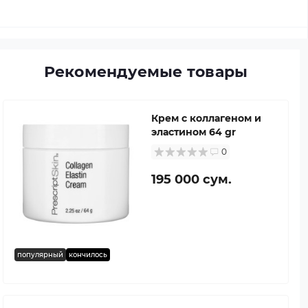
Рекомендуемые товары
Крем с коллагеном и
эластином 64 gr
0
195 000 сум.
популярный
кончилось