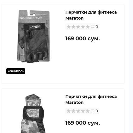
Перчатки для фитнеса
Maraton
0
169 000 сум.
кончилось
Перчатки для фитнеса
Maraton
0
169 000 сум.