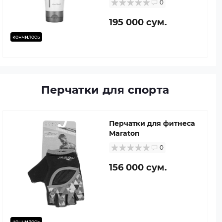
0
195 000 сум.
кончилось
Перчатки для спорта
Перчатки для фитнеса
Maraton
0
156 000 сум.
кончилось