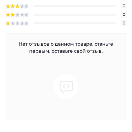
0
0
0
Нет отзывов о данном товаре, станьте
первым, оставьте свой отзыв.