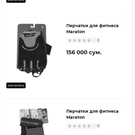
Перчатки для фитнеса
Maraton
0
156 000 сум.
кончилось
Перчатки для фитнеса
Maraton
0