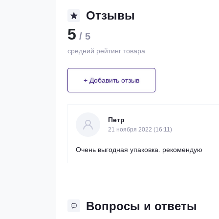
Отзывы
5
/ 5
средний рейтинг товара
+ Добавить отзыв
Петр
21 ноября 2022 (16:11)
Очень выгодная упаковка. рекомендую
Вопросы и ответы