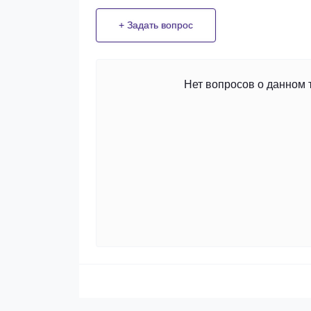
+ Задать вопрос
Нет вопросов о данном 