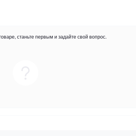
товаре, станьте первым и задайте свой вопрос.