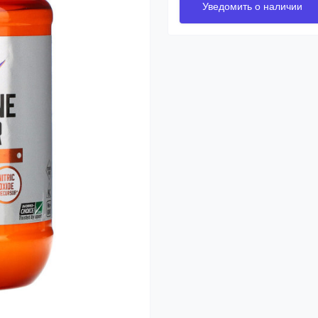
Уведомить о наличии