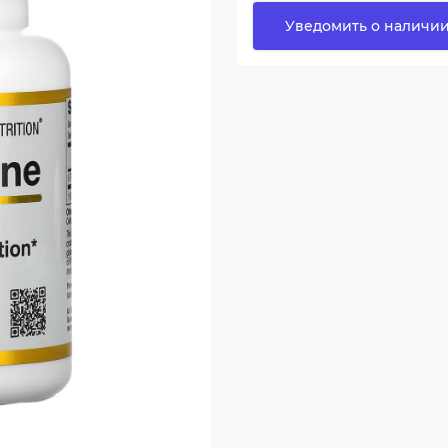
Уведомить о наличи