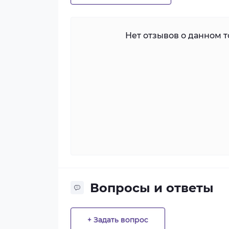
Нет отзывов о данном то
Вопросы и ответы
+ Задать вопрос