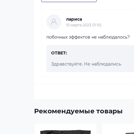
лариса
10 марта 2023 (11:10)
побочных эффектов не наблюдалось?
ОТВЕТ:
Здравствуйте. Не наблюдались
Рекомендуемые товары