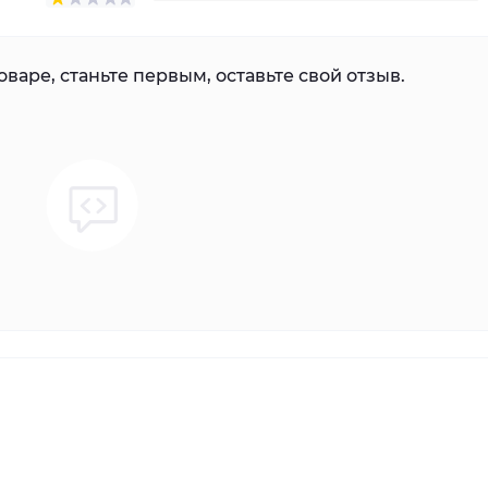
варе, станьте первым, оставьте свой отзыв.