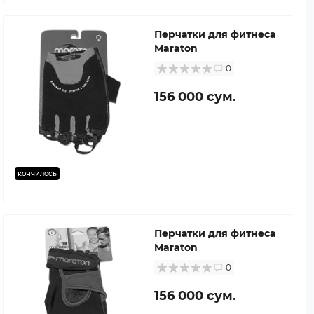
Перчатки для фитнеса
Maraton
0
156 000 сум.
кончилось
Перчатки для фитнеса
Maraton
0
156 000 сум.