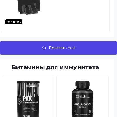
кончилось
Показать еще
Витамины для иммунитета