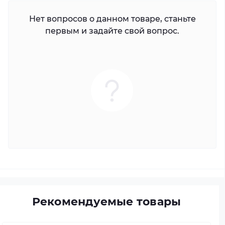
Нет вопросов о данном товаре, станьте
первым и задайте свой вопрос.
Рекомендуемые товары