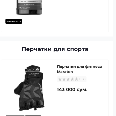
кончилось
Перчатки для спорта
Перчатки для фитнеса
Maraton
0
143 000 сум.