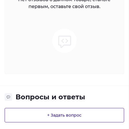
первым, оставьте свой отзыв.
Вопросы и ответы
+ Задать вопрос