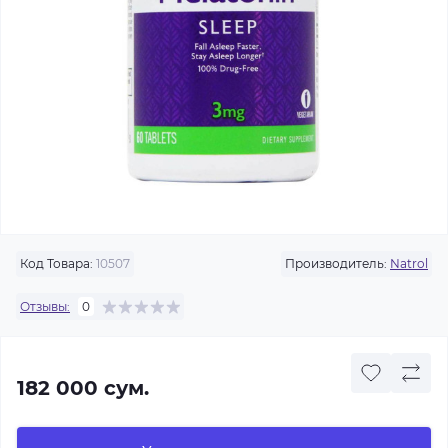
Код Товара:
10507
Производитель:
Natrol
Отзывы:
0
182 000 сум.