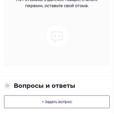
первым, оставьте свой отзыв.
Вопросы и ответы
+ Задать вопрос