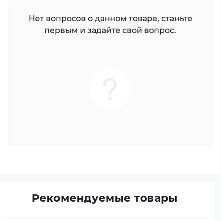
Нет вопросов о данном товаре, станьте
первым и задайте свой вопрос.
Рекомендуемые товары