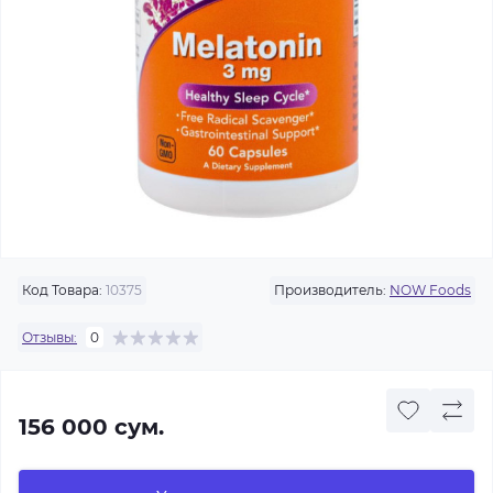
Код Товара:
10375
Производитель:
NOW Foods
Отзывы:
0
156 000 сум.