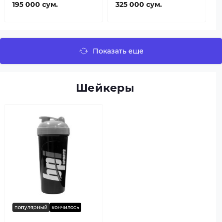
195 000 сум.
325 000 сум.
Показать еще
Шейкеры
популярный
кончилось