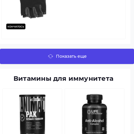
кончилось
Показать еще
Витамины для иммунитета