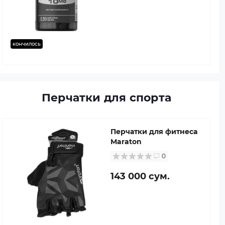
кончилось
Перчатки для спорта
Перчатки для фитнеса
Maraton
0
143 000 сум.