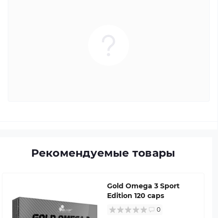
Рекомендуемые товары
Gold Omega 3 Sport
Edition 120 caps
0