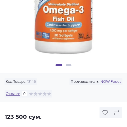
Код Товара:
13146
Производитель:
NOW Foods
Отзывы:
0
123 500 сум.