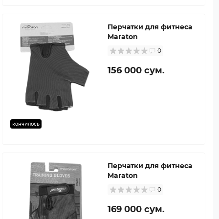
Перчатки для фитнеса
Maraton
0
156 000 сум.
кончилось
Перчатки для фитнеса
Maraton
0
169 000 сум.