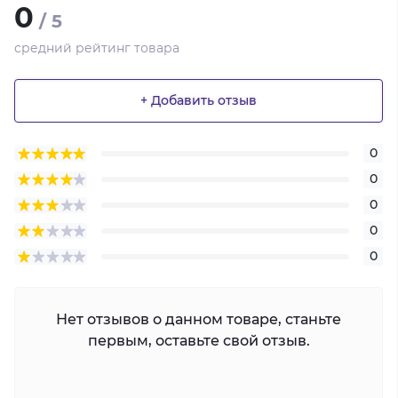
0
/ 5
средний рейтинг товара
+ Добавить отзыв
0
0
0
0
0
Нет отзывов о данном товаре, станьте
первым, оставьте свой отзыв.