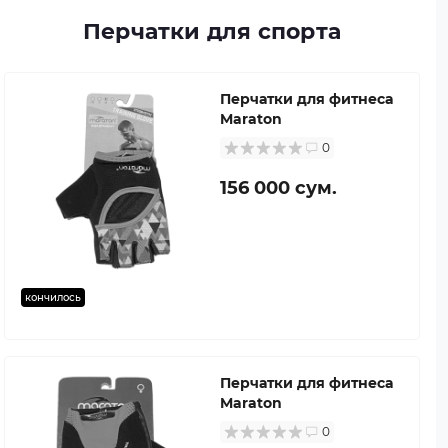
Перчатки для спорта
Перчатки для фитнеса
Maraton
0
156 000 сум.
кончилось
Перчатки для фитнеса
Maraton
0