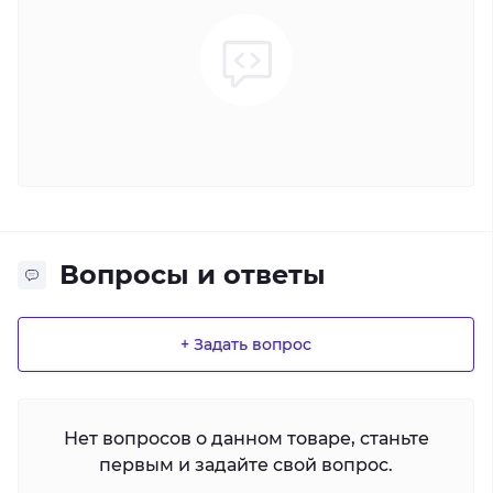
Вопросы и ответы
+ Задать вопрос
Нет вопросов о данном товаре, станьте
первым и задайте свой вопрос.