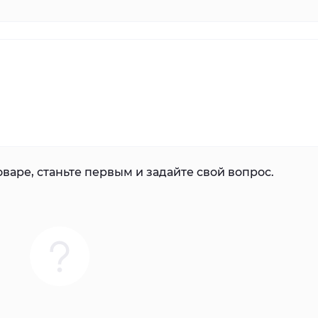
варе, станьте первым и задайте свой вопрос.