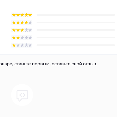
варе, станьте первым, оставьте свой отзыв.