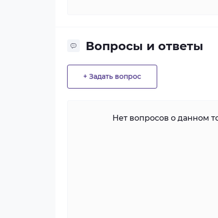
Вопросы и ответы
+ Задать вопрос
Нет вопросов о данном то