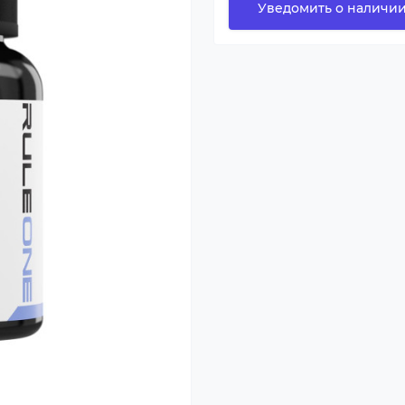
Уведомить о наличи