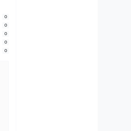
0
0
0
0
0