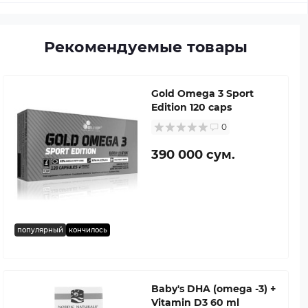
Рекомендуемые товары
Gold Omega 3 Sport
Edition 120 caps
0
390 000 сум.
популярный
кончилось
Baby's DHA (omega -3) +
Vitamin D3 60 ml