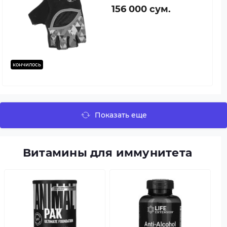
156 000 сум.
кончилось
Показать еще
Витамины для иммунитета