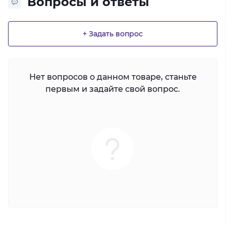
Вопросы и ответы
+ Задать вопрос
Нет вопросов о данном товаре, станьте
первым и задайте свой вопрос.