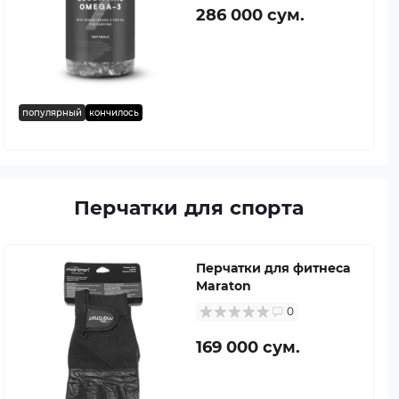
286 000 сум.
популярный
кончилось
Перчатки для спорта
Перчатки для фитнеса
Maraton
0
169 000 сум.