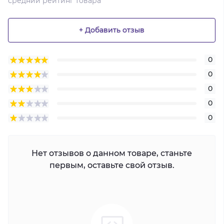
средний рейтинг товара
+ Добавить отзыв
0
0
0
0
0
Нет отзывов о данном товаре, станьте
первым, оставьте свой отзыв.