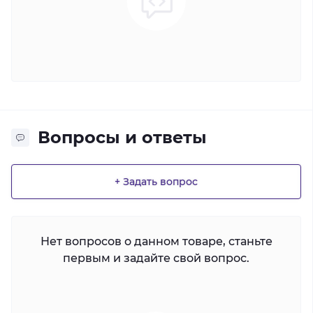
Вопросы и ответы
+ Задать вопрос
Нет вопросов о данном товаре, станьте
первым и задайте свой вопрос.