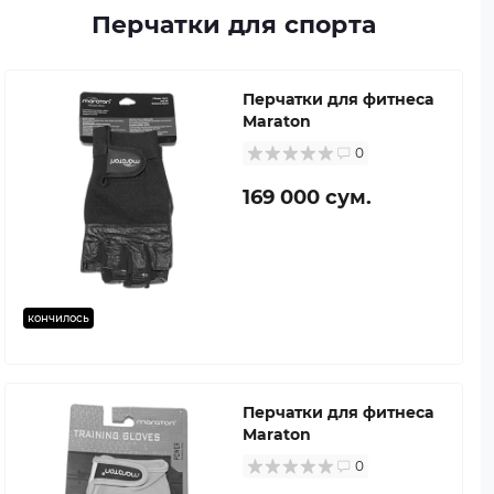
Перчатки для спорта
Перчатки для фитнеса
Maraton
0
169 000 сум.
кончилось
Перчатки для фитнеса
Maraton
0