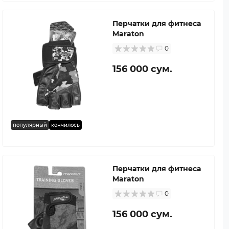
Перчатки для фитнеса
Maraton
0
156 000 сум.
популярный
кончилось
Перчатки для фитнеса
Maraton
0
156 000 сум.