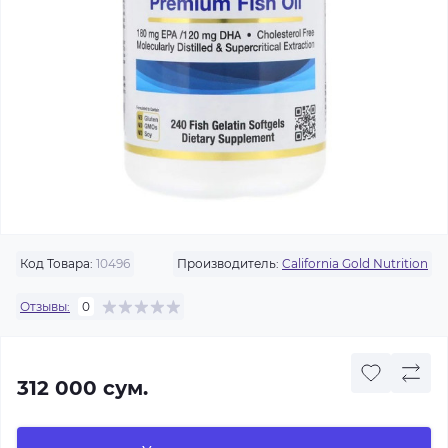
Код Товара:
10496
Производитель:
California Gold Nutrition
Отзывы:
0
312 000 сум.