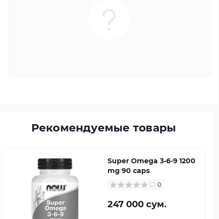
Рекомендуемые товары
Super Omega 3-6-9 1200
mg 90 caps
0
247 000 сум.