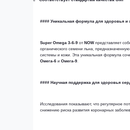
#### Уникальная формула для здоровья и 
Super Omega 3-6-9
от
NOW
представляет соб
органического семени льна, предназначенную
системы и кожи. Эта уникальная формула со
Омега-6
и
Омега-9
.
#### Научная поддержка для здоровья сер
Исследования показывают, что регулярное п
снижению риска развития коронарных заболева