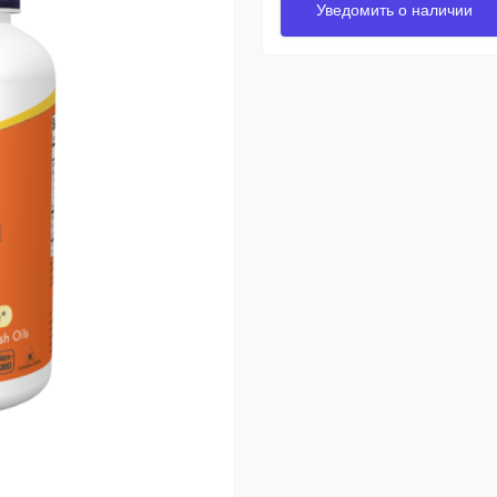
Уведомить о наличии