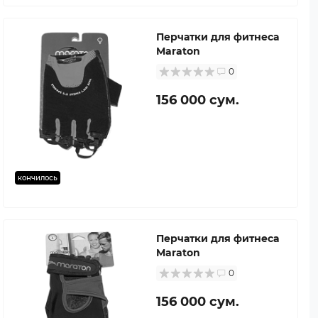
Перчатки для фитнеса
Maraton
0
156 000 сум.
кончилось
Перчатки для фитнеса
Maraton
0
156 000 сум.