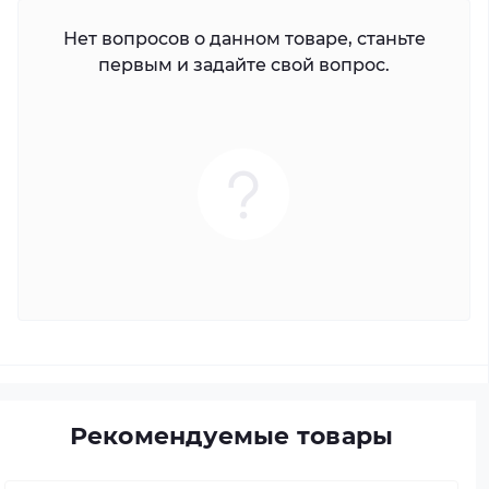
Нет вопросов о данном товаре, станьте
первым и задайте свой вопрос.
Рекомендуемые товары