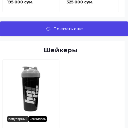
195 000 сум.
325 000 сум.
Показать еще
Шейкеры
популярный
кончилось