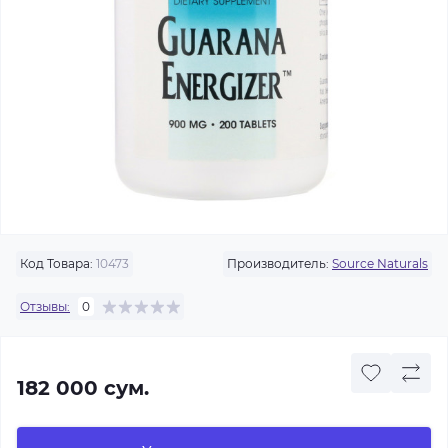
Код Товара:
10473
Производитель:
Source Naturals
Отзывы:
0
182 000 сум.