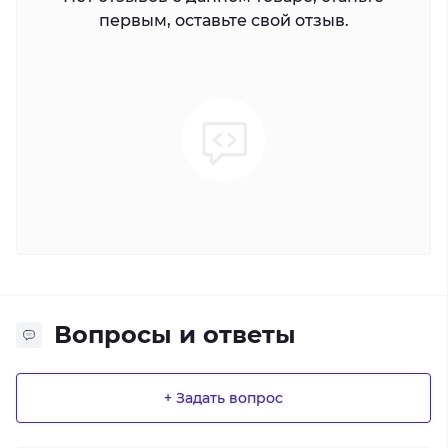
первым, оставьте свой отзыв.
Вопросы и ответы
+ Задать вопрос