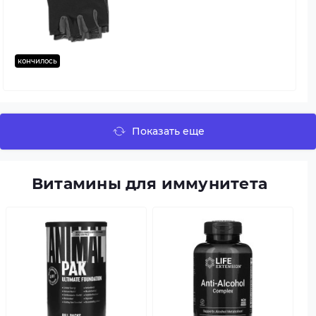
кончилось
Показать еще
Витамины для иммунитета