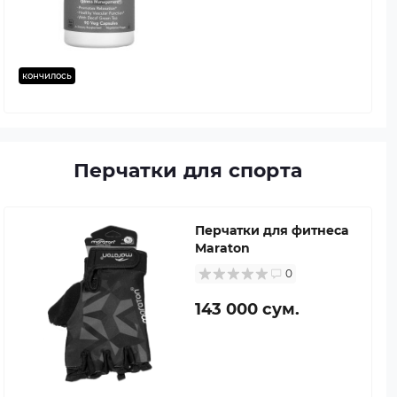
кончилось
Перчатки для спорта
Перчатки для фитнеса
Maraton
0
143 000 сум.