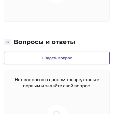
Вопросы и ответы
+ Задать вопрос
Нет вопросов о данном товаре, станьте
первым и задайте свой вопрос.