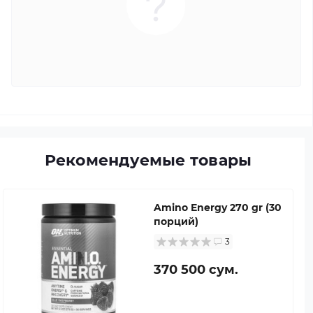
Рекомендуемые товары
Amino Energy 270 gr (30
порций)
3
370 500 сум.