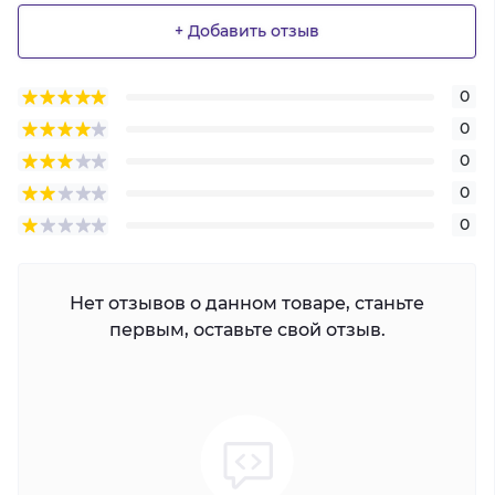
+ Добавить отзыв
0
0
0
0
0
Нет отзывов о данном товаре, станьте
первым, оставьте свой отзыв.