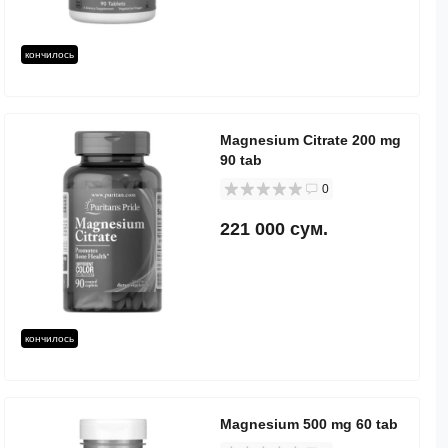
кончилось
Magnesium Citrate 200 mg
90 tab
0
221 000 сум.
кончилось
Magnesium 500 mg 60 tab