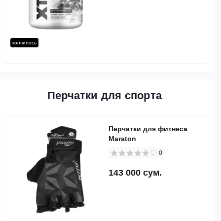
кончилось
Перчатки для спорта
Перчатки для фитнеса
Maraton
0
143 000 сум.