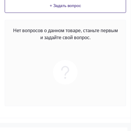
+ Задать вопрос
Нет вопросов о данном товаре, станьте первым
и задайте свой вопрос.