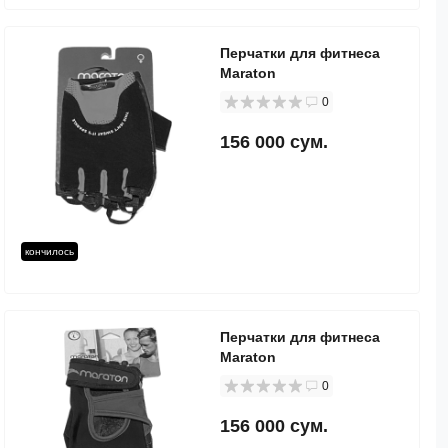
Перчатки для фитнеса
Maraton
0
156 000 сум.
кончилось
Перчатки для фитнеса
Maraton
0
156 000 сум.