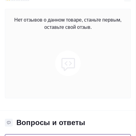
Нет отзывов о данном товаре, станьте первым,
оставьте свой отзыв.
Вопросы и ответы